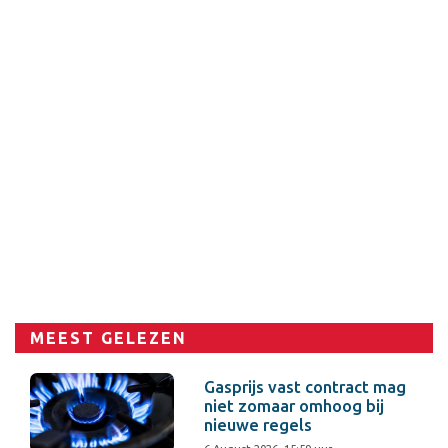
MEEST GELEZEN
Gasprijs vast contract mag
niet zomaar omhoog bij
nieuwe regels