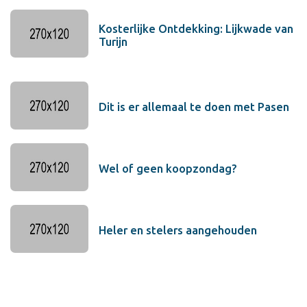
Kosterlijke Ontdekking: Lijkwade van
Turijn
Dit is er allemaal te doen met Pasen
Wel of geen koopzondag?
Heler en stelers aangehouden