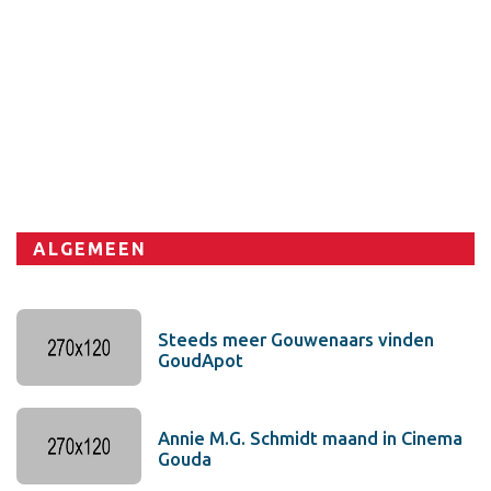
ALGEMEEN
Steeds meer Gouwenaars vinden
GoudApot
Annie M.G. Schmidt maand in Cinema
Gouda