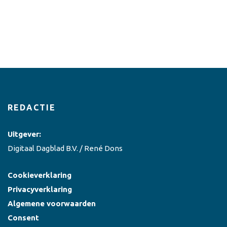
REDACTIE
Uitgever:
Digitaal Dagblad B.V. / René Dons
Cookieverklaring
Privacyverklaring
Algemene voorwaarden
Consent