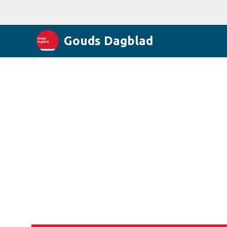
Gouds Dagblad