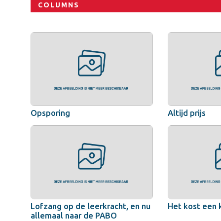
COLUMNS
Opsporing
Altijd prijs
Lofzang op de leerkracht, en nu
Het kost een 
allemaal naar de PABO