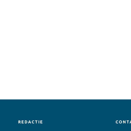
REDACTIE
CONT