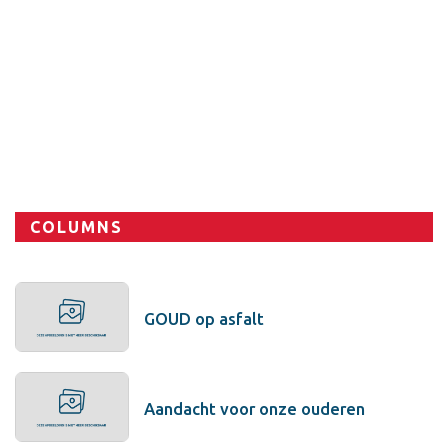
COLUMNS
GOUD op asfalt
Aandacht voor onze ouderen