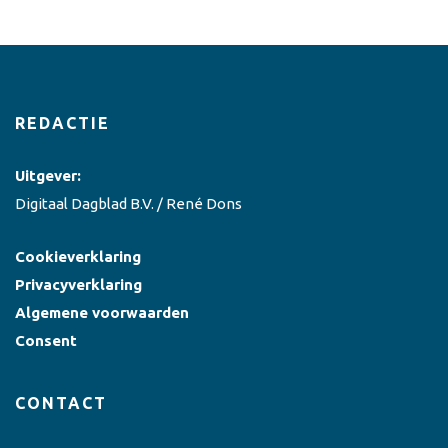
REDACTIE
Uitgever:
Digitaal Dagblad B.V. / René Dons
Cookieverklaring
Privacyverklaring
Algemene voorwaarden
Consent
CONTACT