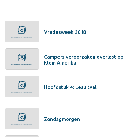
Vredesweek 2018
Campers veroorzaken overlast op
Klein Amerika
Hoofdstuk 4: Lesuitval
Zondagmorgen