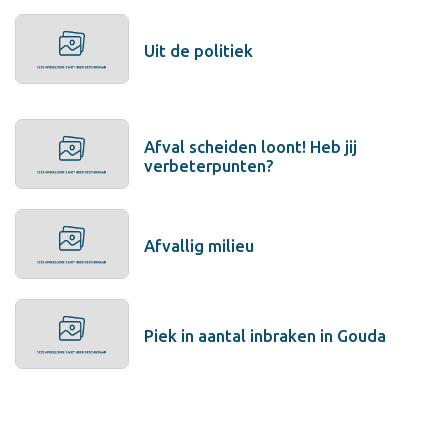
Uit de politiek
Afval scheiden loont! Heb jij
verbeterpunten?
Afvallig milieu
Piek in aantal inbraken in Gouda