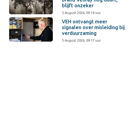
blijft onzeker
5 August 2026, 09:14 uur
VEH ontvangt meer
signalen over misleiding bij
verduurzaming
5 August 2026, 09:17 uur