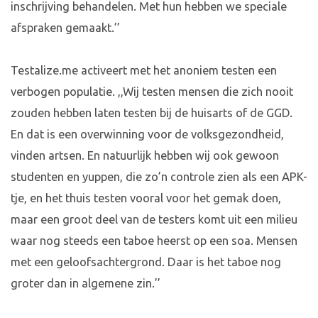
inschrijving behandelen. Met hun hebben we speciale
afspraken gemaakt.’’
Testalize.me activeert met het anoniem testen een
verbogen populatie. ,,Wij testen mensen die zich nooit
zouden hebben laten testen bij de huisarts of de GGD.
En dat is een overwinning voor de volksgezondheid,
vinden artsen. En natuurlijk hebben wij ook gewoon
studenten en yuppen, die zo’n controle zien als een APK-
tje, en het thuis testen vooral voor het gemak doen,
maar een groot deel van de testers komt uit een milieu
waar nog steeds een taboe heerst op een soa. Mensen
met een geloofsachtergrond. Daar is het taboe nog
groter dan in algemene zin.’’