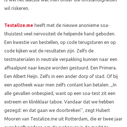
wil riskeren.
Testalize.me
heeft met de nieuwe anonieme soa-
thuistest veel nervositeit de helpende hand geboden.
Een kwestie van bestellen, op code terugsturen en op
code kijken wat de resultaten zijn. Zelfs de
testmaterialen in neutrale verpakking kunnen naar een
afhaalpunt naar keuze worden gestuurd. Een Primera.
Een Albert Heijn. Zelfs in een ander dorp of stad. Of bij
een apotheek waar men zelfs contant kan betalen. ,,In
alle gevallen onbespied, want op een soa-test zit een
extreem en klinkklaar taboe. Vandaar dat we hebben
gezegd: en dat gaan we doorbreken’’, zegt Hubert
Mooren van Testalize.me uit Rotterdam, die er twee jaar