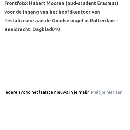
Frontfoto: Hubert Mooren (oud-student Erasmus)
voor de ingang van het hoofdkantoor van
Testalize.me aan de Goudsesingel in Rotterdam -
Beeldrecht: Dagblad010
Iedere avond het laatste nieuws in je mail?
Meld je hier aan