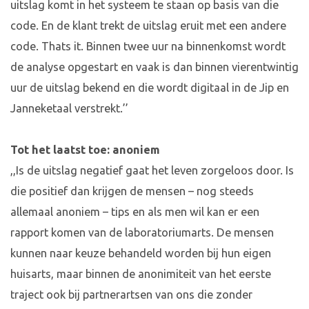
uitslag komt in het systeem te staan op basis van die
code. En de klant trekt de uitslag eruit met een andere
code. Thats it. Binnen twee uur na binnenkomst wordt
de analyse opgestart en vaak is dan binnen vierentwintig
uur de uitslag bekend en die wordt digitaal in de Jip en
Janneketaal verstrekt.’’
Tot het laatst toe: anoniem
,,Is de uitslag negatief gaat het leven zorgeloos door. Is
die positief dan krijgen de mensen – nog steeds
allemaal anoniem – tips en als men wil kan er een
rapport komen van de laboratoriumarts. De mensen
kunnen naar keuze behandeld worden bij hun eigen
huisarts, maar binnen de anonimiteit van het eerste
traject ook bij partnerartsen van ons die zonder