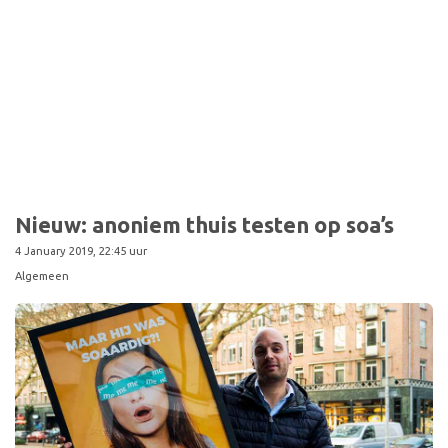
Nieuw: anoniem thuis testen op soa’s
4 January 2019, 22:45 uur
Algemeen