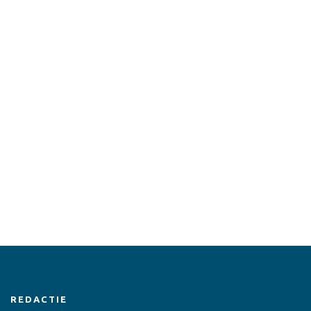
REDACTIE