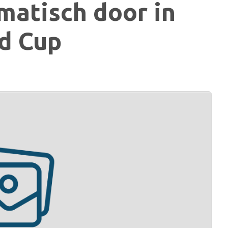
matisch door in
d Cup