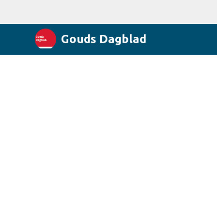
Gouds Dagblad