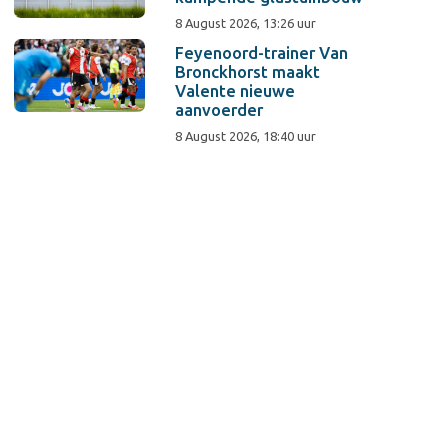
8 August 2026, 13:26 uur
Feyenoord-trainer Van
Bronckhorst maakt
Valente nieuwe
aanvoerder
8 August 2026, 18:40 uur