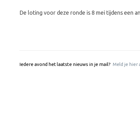
De loting voor deze ronde is 8 mei tijdens een a
Iedere avond het laatste nieuws in je mail?
Meld je hier