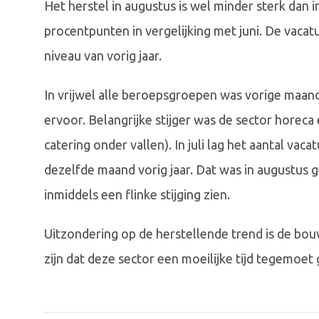
Het herstel in augustus is wel minder sterk dan i
procentpunten in vergelijking met juni. De vacat
niveau van vorig jaar.
In vrijwel alle beroepsgroepen was vorige maan
ervoor. Belangrijke stijger was de sector horeca
catering onder vallen). In juli lag het aantal va
dezelfde maand vorig jaar. Dat was in augustus g
inmiddels een flinke stijging zien.
Uitzondering op de herstellende trend is de bouw
zijn dat deze sector een moeilijke tijd tegemoet 