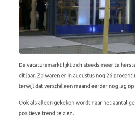
De vacaturemarkt lijkt zich steeds meer te hers
dit jaar. Zo waren er in augustus nog 26 procent 
terwijl dat verschil een maand eerder nog lag op
Ook als alleen gekeken wordt naar het aantal ge
positieve trend te zien.