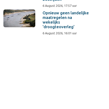
6 August 2026, 17:57 uur
Opnieuw geen landelijke
maatregelen na
wekelijks
'droogteoverleg'
6 August 2026, 16:01 uur