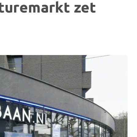
aturemarkt zet