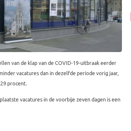
tellen van de klap van de COVID-19-uitbraak eerder
minder vacatures dan in dezelfde periode vorig jaar,
 29 procent.
plaatste vacatures in de voorbije zeven dagen is een