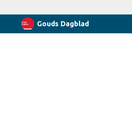
Gouds Dagblad