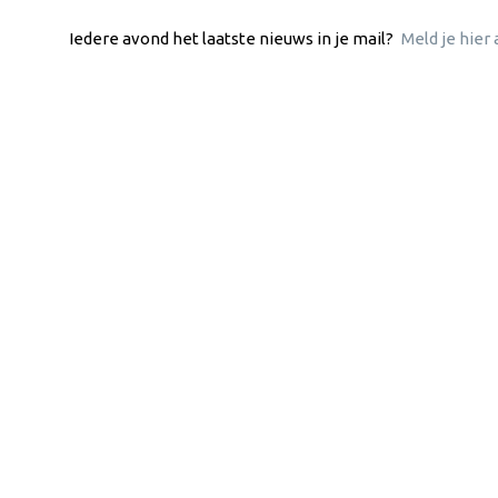
Iedere avond het laatste nieuws in je mail?
Meld je hier