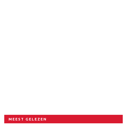
MEEST GELEZEN