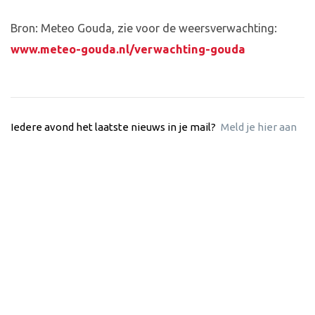
Bron: Meteo Gouda, zie voor de weersverwachting:
www.meteo-gouda.nl/verwachting-gouda
Iedere avond het laatste nieuws in je mail?
Meld je hier aan