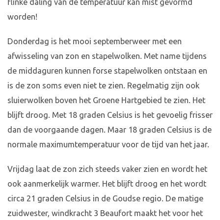
flinke daling van de temperatuur kan mist gevormd
worden!
Donderdag is het mooi septemberweer met een
afwisseling van zon en stapelwolken. Met name tijdens
de middaguren kunnen forse stapelwolken ontstaan en
is de zon soms even niet te zien. Regelmatig zijn ook
sluierwolken boven het Groene Hartgebied te zien. Het
blijft droog. Met 18 graden Celsius is het gevoelig frisser
dan de voorgaande dagen. Maar 18 graden Celsius is de
normale maximumtemperatuur voor de tijd van het jaar.
Vrijdag laat de zon zich steeds vaker zien en wordt het
ook aanmerkelijk warmer. Het blijft droog en het wordt
circa 21 graden Celsius in de Goudse regio. De matige
zuidwester, windkracht 3 Beaufort maakt het voor het