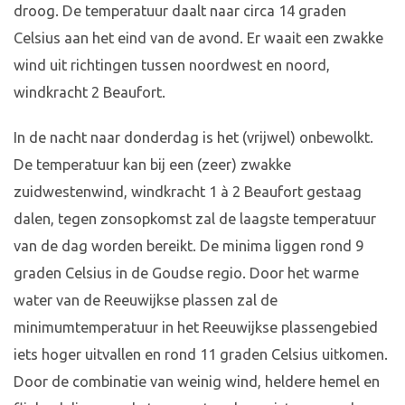
droog. De temperatuur daalt naar circa 14 graden
Celsius aan het eind van de avond. Er waait een zwakke
wind uit richtingen tussen noordwest en noord,
windkracht 2 Beaufort.
In de nacht naar donderdag is het (vrijwel) onbewolkt.
De temperatuur kan bij een (zeer) zwakke
zuidwestenwind, windkracht 1 à 2 Beaufort gestaag
dalen, tegen zonsopkomst zal de laagste temperatuur
van de dag worden bereikt. De minima liggen rond 9
graden Celsius in de Goudse regio. Door het warme
water van de Reeuwijkse plassen zal de
minimumtemperatuur in het Reeuwijkse plassengebied
iets hoger uitvallen en rond 11 graden Celsius uitkomen.
Door de combinatie van weinig wind, heldere hemel en