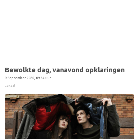
Bewolkte dag, vanavond opklaringen
9 September 2020, 09:34 uur
Lokaal