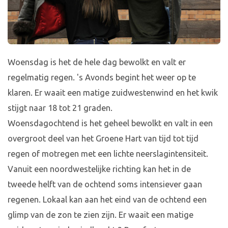
Woensdag is het de hele dag bewolkt en valt er
regelmatig regen. 's Avonds begint het weer op te
klaren. Er waait een matige zuidwestenwind en het kwik
stijgt naar 18 tot 21 graden.
Woensdagochtend is het geheel bewolkt en valt in een
overgroot deel van het Groene Hart van tijd tot tijd
regen of motregen met een lichte neerslagintensiteit.
Vanuit een noordwestelijke richting kan het in de
tweede helft van de ochtend soms intensiever gaan
regenen. Lokaal kan aan het eind van de ochtend een
glimp van de zon te zien zijn. Er waait een matige