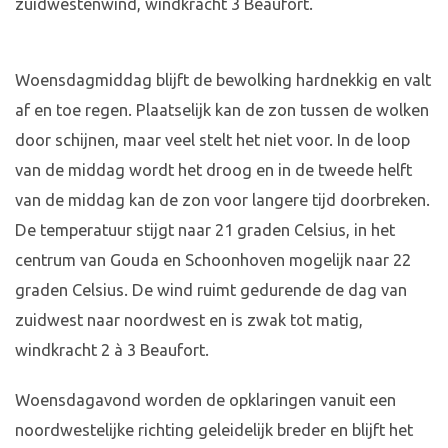
zuidwestenwind, windkracht 3 Beaufort.
Woensdagmiddag blijft de bewolking hardnekkig en valt
af en toe regen. Plaatselijk kan de zon tussen de wolken
door schijnen, maar veel stelt het niet voor. In de loop
van de middag wordt het droog en in de tweede helft
van de middag kan de zon voor langere tijd doorbreken.
De temperatuur stijgt naar 21 graden Celsius, in het
centrum van Gouda en Schoonhoven mogelijk naar 22
graden Celsius. De wind ruimt gedurende de dag van
zuidwest naar noordwest en is zwak tot matig,
windkracht 2 à 3 Beaufort.
Woensdagavond worden de opklaringen vanuit een
noordwestelijke richting geleidelijk breder en blijft het