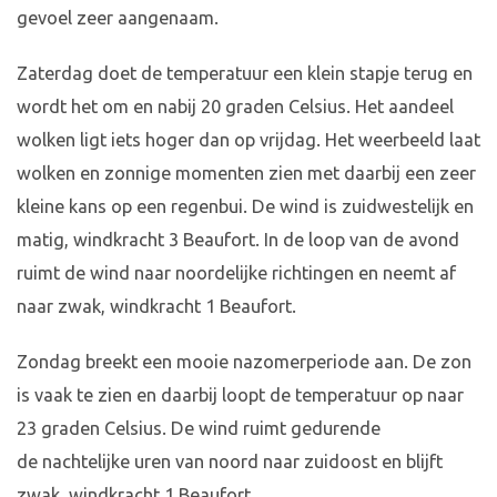
gevoel zeer aangenaam.
Zaterdag doet de temperatuur een klein stapje terug en
wordt het om en nabij 20 graden Celsius. Het aandeel
wolken ligt iets hoger dan op vrijdag. Het weerbeeld laat
wolken en zonnige momenten zien met daarbij een zeer
kleine kans op een regenbui. De wind is zuidwestelijk en
matig, windkracht 3 Beaufort. In de loop van de avond
ruimt de wind naar noordelijke richtingen en neemt af
naar zwak, windkracht 1 Beaufort.
Zondag breekt een mooie nazomerperiode aan. De zon
is vaak te zien en daarbij loopt de temperatuur op naar
23 graden Celsius. De wind ruimt gedurende
de nachtelijke uren van noord naar zuidoost en blijft
zwak, windkracht 1 Beaufort.