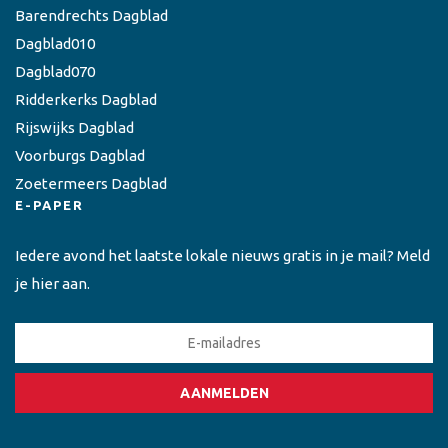
Barendrechts Dagblad
Dagblad010
Dagblad070
Ridderkerks Dagblad
Rijswijks Dagblad
Voorburgs Dagblad
Zoetermeers Dagblad
E-PAPER
Iedere avond het laatste lokale nieuws gratis in je mail? Meld
je hier aan.