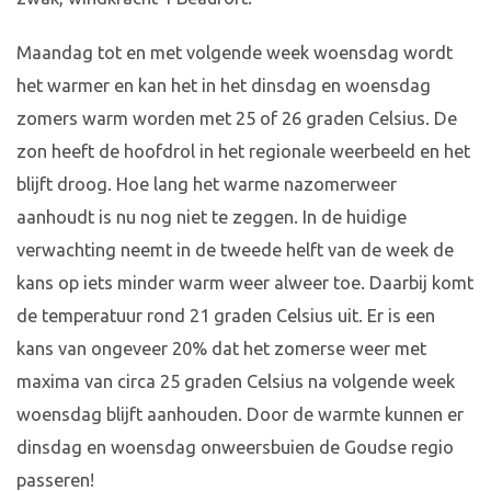
Maandag tot en met volgende week woensdag wordt
het warmer en kan het in het dinsdag en woensdag
zomers warm worden met 25 of 26 graden Celsius. De
zon heeft de hoofdrol in het regionale weerbeeld en het
blijft droog. Hoe lang het warme nazomerweer
aanhoudt is nu nog niet te zeggen. In de huidige
verwachting neemt in de tweede helft van de week de
kans op iets minder warm weer alweer toe. Daarbij komt
de temperatuur rond 21 graden Celsius uit. Er is een
kans van ongeveer 20% dat het zomerse weer met
maxima van circa 25 graden Celsius na volgende week
woensdag blijft aanhouden. Door de warmte kunnen er
dinsdag en woensdag onweersbuien de Goudse regio
passeren!