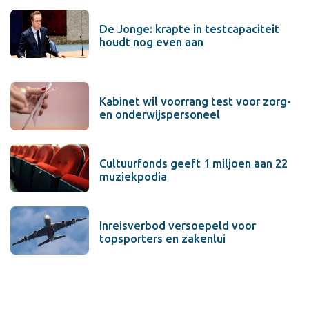
De Jonge: krapte in testcapaciteit
houdt nog even aan
Kabinet wil voorrang test voor zorg-
en onderwijspersoneel
Cultuurfonds geeft 1 miljoen aan 22
muziekpodia
Inreisverbod versoepeld voor
topsporters en zakenlui