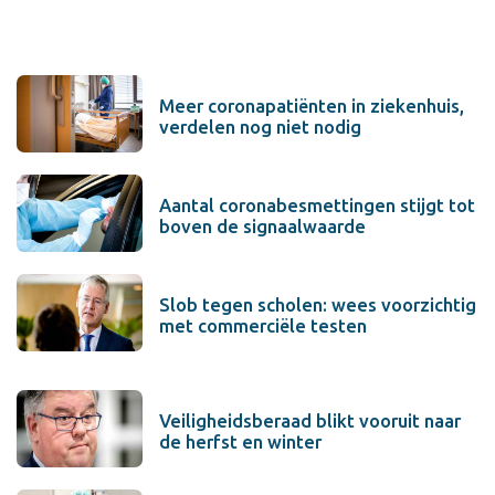
Meer coronapatiënten in ziekenhuis,
verdelen nog niet nodig
Aantal coronabesmettingen stijgt tot
boven de signaalwaarde
Slob tegen scholen: wees voorzichtig
met commerciële testen
Veiligheidsberaad blikt vooruit naar
de herfst en winter