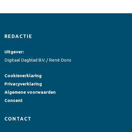
REDACTIE
Uitgever:
Digitaal Dagblad B.V. / René Dons
Cookieverklaring
Privacyverklaring
Algemene voorwaarden
Consent
CONTACT