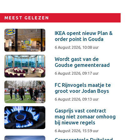
MEEST GELEZEN
IKEA opent nieuw Plan &
order point in Gouda
6 August 2026, 10:08 uur
Wordt gast van de
Goudse gemeenteraad
6 August 2026, 09:17 uur
FC Rijnvogels maatje te
groot voor Jodan Boys
6 August 2026, 09:13 uur
Gasprijs vast contract
mag niet zomaar omhoog
bij nieuwe regels
6 August 2026, 15:59 uur