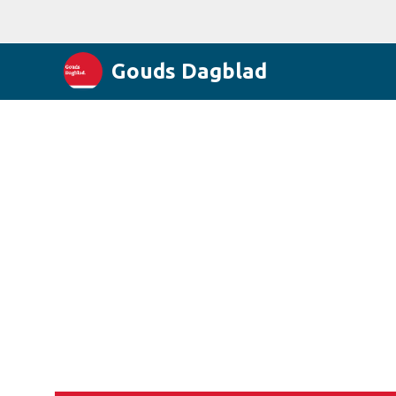
Gouds Dagblad