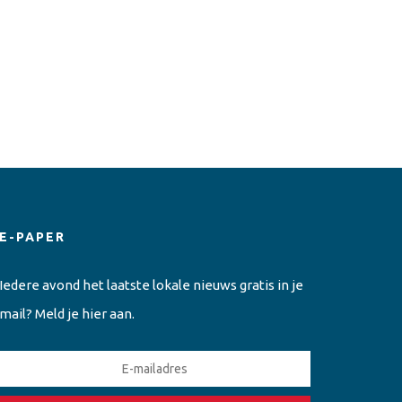
E-PAPER
Iedere avond het laatste lokale nieuws gratis in je
mail? Meld je hier aan.