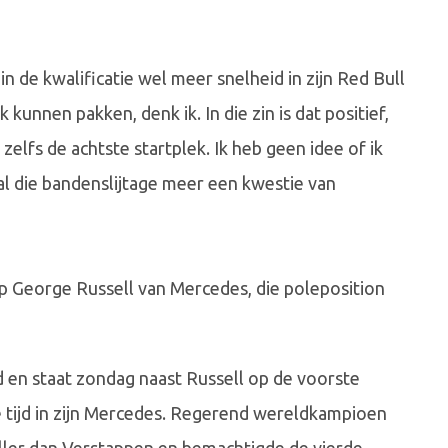
in de kwalificatie wel meer snelheid in zijn Red Bull
kunnen pakken, denk ik. In die zin is dat positief,
elfs de achtste startplek. Ik heb geen idee of ik
al die bandenslijtage meer een kwestie van
 George Russell van Mercedes, die poleposition
jd en staat zondag naast Russell op de voorste
de tijd in zijn Mercedes. Regerend wereldkampioen