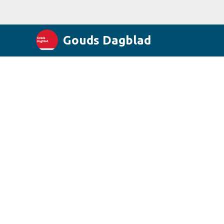
Gouds Dagblad