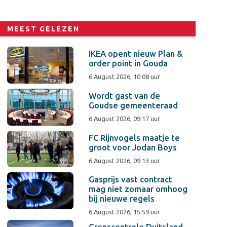
MEEST GELEZEN
IKEA opent nieuw Plan &
order point in Gouda
6 August 2026, 10:08 uur
Wordt gast van de
Goudse gemeenteraad
6 August 2026, 09:17 uur
FC Rijnvogels maatje te
groot voor Jodan Boys
6 August 2026, 09:13 uur
Gasprijs vast contract
mag niet zomaar omhoog
bij nieuwe regels
6 August 2026, 15:59 uur