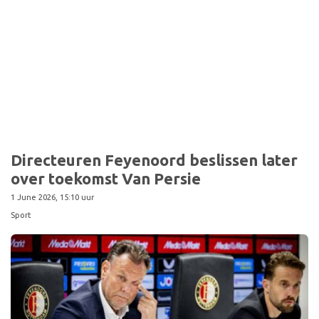
Directeuren Feyenoord beslissen later
over toekomst Van Persie
1 June 2026, 15:10 uur
Sport