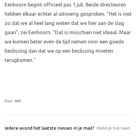
Eenhoorn begint officieel pas 1 juli. Beide directeuren
hebben elkaar echter al uitvoerig gesproken. "Het is niet
zo dat we al heel lang weten dat we hier aan de slag
gaan", zei Eenhoorn. "Dat is misschien niet ideaal. Maar
we kunnen beter even de tijd nemen voor een goede
beslissing dan dat we op een beslissing moeten
terugkomen."
Door: ANP
Iedere avond het laatste nieuws in je mail?
Meld je hier aan