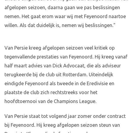
afgelopen seizoen, daarna gaan we pas beslissingen
nemen. Het gaat erom waar wij met Feyenoord naartoe
willen. Als dat duidelijk is, nemen wij beslissingen."
Van Persie kreeg afgelopen seizoen veel kritiek op
tegenvallende prestaties van Feyenoord. Hij kreeg vanaf
half maart advies van Dick Advocaat, die als adviseur
terugkeerde bij de club uit Rotterdam. Uiteindelijk
eindigde Feyenoord als tweede in de Eredivisie en
plaatste de club zich rechtstreeks voor het
hoofdtoernooi van de Champions League.
Van Persie staat tot volgend jaar zomer onder contract
bij Feyenoord. Hij kreeg afgelopen seizoen steun van