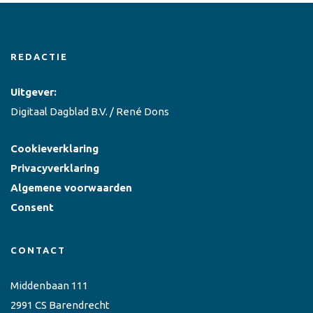
REDACTIE
Uitgever:
Digitaal Dagblad B.V. / René Dons
Cookieverklaring
Privacyverklaring
Algemene voorwaarden
Consent
CONTACT
Middenbaan 111
2991 CS Barendrecht