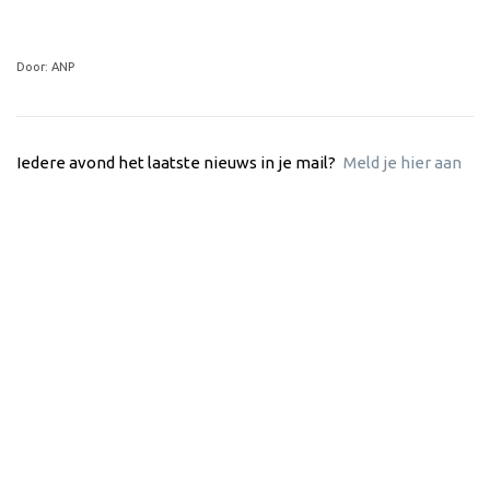
Door: ANP
Iedere avond het laatste nieuws in je mail?
Meld je hier aan