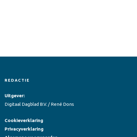
REDACTIE
Uitgever:
Digitaal Dagblad B.V. / René Dons
Cookieverklaring
Privacyverklaring