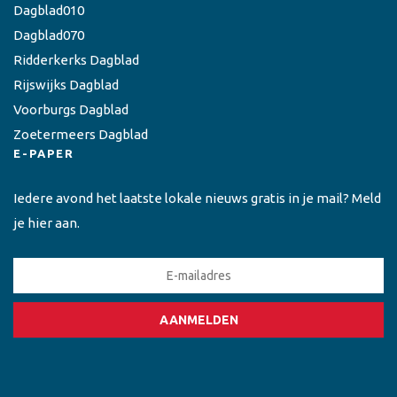
Dagblad010
Dagblad070
Ridderkerks Dagblad
Rijswijks Dagblad
Voorburgs Dagblad
Zoetermeers Dagblad
E-PAPER
Iedere avond het laatste lokale nieuws gratis in je mail? Meld
je hier aan.