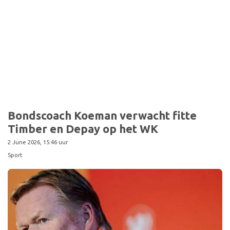
Bondscoach Koeman verwacht fitte
Timber en Depay op het WK
2 June 2026, 15:46 uur
Sport