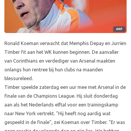
ANP
Ronald Koeman verwacht dat Memphis Depay en Jurriën
Timber fit aan het WK kunnen beginnen. De aanvaller
van Corinthians en verdediger van Arsenal maakten
onlangs hun rentree bij hun clubs na maanden
blessureleed.
Timber speelde zaterdag een uur mee met Arsenal in de
finale van de Champions League. Hij sluit donderdag
aan als het Nederlands elftal voor een trainingskamp
naar New York vertrekt. "Hij heeft nog aardig wat
gespeeld in de finale", zei Koeman over Timber. "Er was