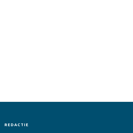
REDACTIE