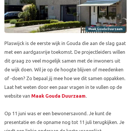
Maak Gouda Duurzaam
Plaswijck is de eerste wijk in Gouda die aan de slag gaat
met een aardgasvrije toekomst. De projectleiders willen
dit graag zo veel mogelijk samen met de inwoners uit
de wijk doen. Wil je op de hoogte blijven of meedenken
of -doen? Zo bepaal jij mee hoe we dit samen oppakken.
Laat het weten door een paar vragen in te vullen op de
website van
Maak Gouda Duurzaam
.
Op 11 juni was er een bewonersavond. Je kunt de
presentatie en de opname nog tot 11 juli terugkijken. Je