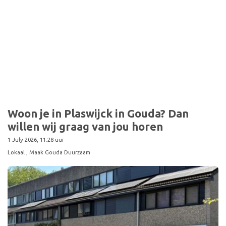
Woon je in Plaswijck in Gouda? Dan
willen wij graag van jou horen
1 July 2026, 11:28 uur
Lokaal
, Maak Gouda Duurzaam