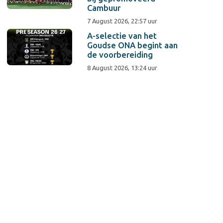
Cambuur
7 August 2026, 22:57 uur
A-selectie van het
Goudse ONA begint aan
de voorbereiding
8 August 2026, 13:24 uur