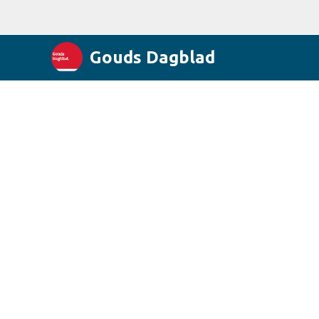
Gouds Dagblad