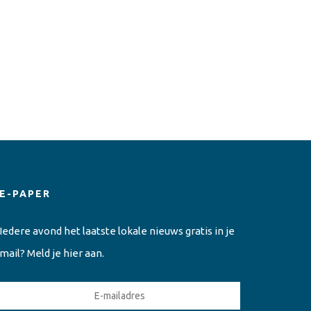
E-PAPER
Iedere avond het laatste lokale nieuws gratis in je
mail? Meld je hier aan.