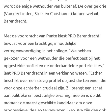
wordt de enige wethouder van buitenaf. De overige drie
(Van der Linden, Stolk en Christianen) komen wel uit
Barendrecht.
Met de voordracht van Punte kiest PRO Barendrecht
bewust voor een krachtige, inhoudelijke
vertegenwoordiging in het college. "We hebben
gekozen voor een wethouder die perfect past bij het
opgestelde profiel en de onderhandelde portefeuilles,"
laat PRO Barendrecht in een verklaring weten. "Esther
beschikt over een stevig profiel op juist die terreinen die
voor onze achterban cruciaal zijn. Zij brengt een schat
aan politieke en bestuurlijke ervaring mee en is op dit
moment de meest geschikte kandidaat om onze
progressieve idealen te verwezenlijken. We zijn dan ook