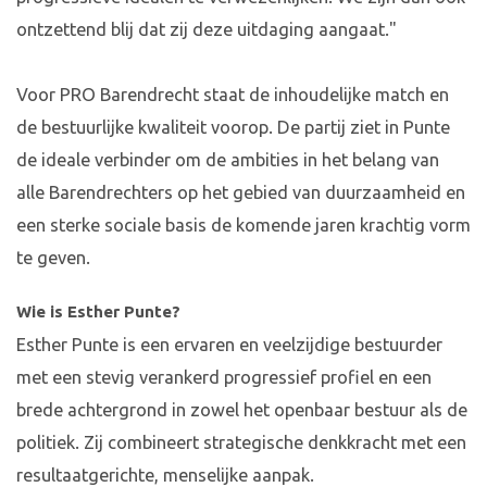
ontzettend blij dat zij deze uitdaging aangaat."
Voor PRO Barendrecht staat de inhoudelijke match en
de bestuurlijke kwaliteit voorop. De partij ziet in Punte
de ideale verbinder om de ambities in het belang van
alle Barendrechters op het gebied van duurzaamheid en
een sterke sociale basis de komende jaren krachtig vorm
te geven.
Wie is Esther Punte?
Esther Punte is een ervaren en veelzijdige bestuurder
met een stevig verankerd progressief profiel en een
brede achtergrond in zowel het openbaar bestuur als de
politiek. Zij combineert strategische denkkracht met een
resultaatgerichte, menselijke aanpak.