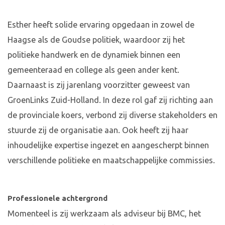
​Esther heeft solide ervaring opgedaan in zowel de
Haagse als de Goudse politiek, waardoor zij het
politieke handwerk en de dynamiek binnen een
gemeenteraad en college als geen ander kent.​
Daarnaast is zij jarenlang voorzitter geweest van
GroenLinks Zuid-Holland. In deze rol gaf zij richting aan
de provinciale koers, verbond zij diverse stakeholders en
stuurde zij de organisatie aan.​ Ook heeft zij haar
inhoudelijke expertise ingezet en aangescherpt binnen
verschillende politieke en maatschappelijke commissies.
Professionele achtergrond
Momenteel is zij werkzaam als adviseur bij BMC, het