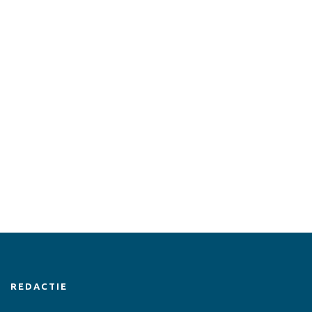
REDACTIE