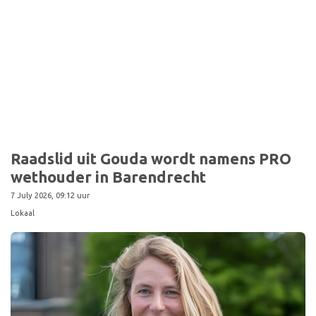
Raadslid uit Gouda wordt namens PRO
wethouder in Barendrecht
7 July 2026, 09:12 uur
Lokaal