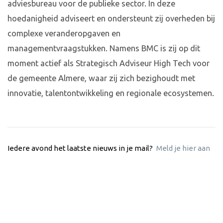
adviesbureau voor de publieke sector. In deze
hoedanigheid adviseert en ondersteunt zij overheden bij
complexe veranderopgaven en
managementvraagstukken. Namens BMC is zij op dit
moment actief als Strategisch Adviseur High Tech voor
de gemeente Almere, waar zij zich bezighoudt met
innovatie, talentontwikkeling en regionale ecosystemen.
Iedere avond het laatste nieuws in je mail?
Meld je hier aan