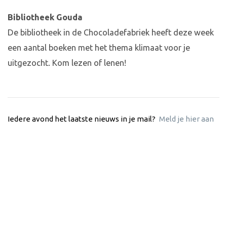
Bibliotheek Gouda
De bibliotheek in de Chocoladefabriek heeft deze week
een aantal boeken met het thema klimaat voor je
uitgezocht. Kom lezen of lenen!
Iedere avond het laatste nieuws in je mail?
Meld je hier aan