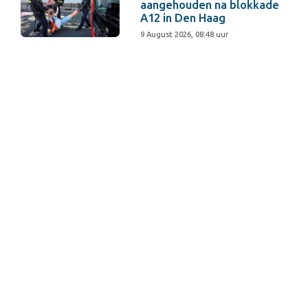
aangehouden na blokkade
A12 in Den Haag
9 August 2026, 08:48 uur