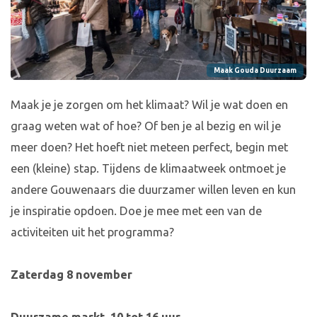
Maak Gouda Duurzaam
Maak je je zorgen om het klimaat? Wil je wat doen en
graag weten wat of hoe? Of ben je al bezig en wil je
meer doen? Het hoeft niet meteen perfect, begin met
een (kleine) stap. Tijdens de klimaatweek ontmoet je
andere Gouwenaars die duurzamer willen leven en kun
je inspiratie opdoen. Doe je mee met een van de
activiteiten uit het programma?
Zaterdag 8 november