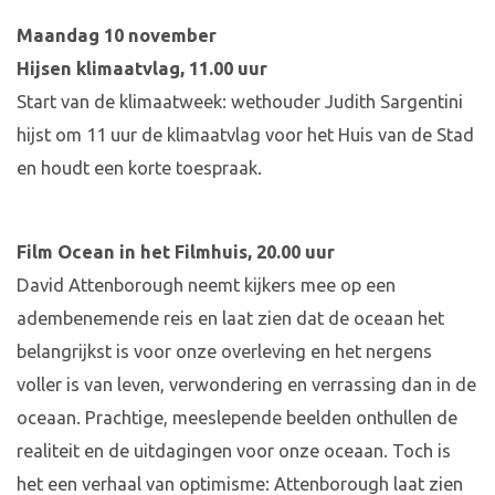
Maandag 10 november
Hijsen klimaatvlag, 11.00 uur
Start van de klimaatweek: wethouder Judith Sargentini
hijst om 11 uur de klimaatvlag voor het Huis van de Stad
en houdt een korte toespraak.
Film Ocean in het Filmhuis, 20.00 uur
David Attenborough neemt kijkers mee op een
adembenemende reis en laat zien dat de oceaan het
belangrijkst is voor onze overleving en het nergens
voller is van leven, verwondering en verrassing dan in de
oceaan. Prachtige, meeslepende beelden onthullen de
realiteit en de uitdagingen voor onze oceaan. Toch is
het een verhaal van optimisme: Attenborough laat zien