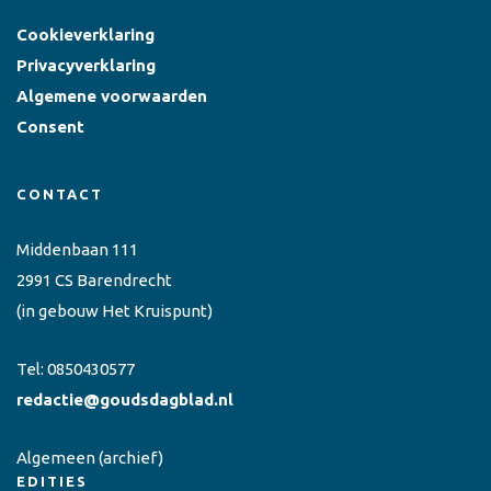
Cookieverklaring
Privacyverklaring
Algemene voorwaarden
Consent
CONTACT
Middenbaan 111
2991 CS Barendrecht
(in gebouw Het Kruispunt)
Tel:
0850430577
redactie@goudsdagblad.nl
Algemeen
(archief)
EDITIES