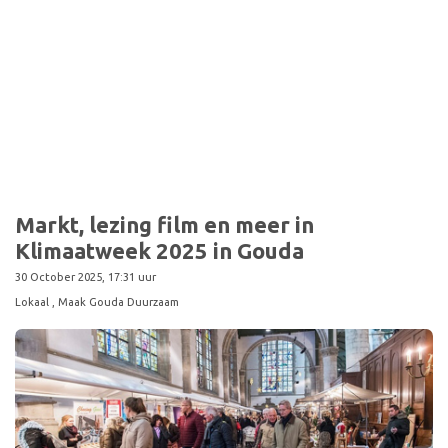
Markt, lezing film en meer in
Klimaatweek 2025 in Gouda
30 October 2025, 17:31 uur
Lokaal
, Maak Gouda Duurzaam