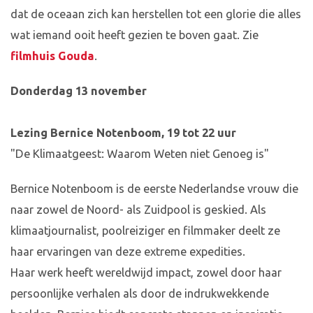
dat de oceaan zich kan herstellen tot een glorie die alles
wat iemand ooit heeft gezien te boven gaat. Zie
filmhuis Gouda
.
Donderdag 13 november
Lezing Bernice Notenboom, 19 tot 22 uur
"De Klimaatgeest: Waarom Weten niet Genoeg is"
Bernice Notenboom is de eerste Nederlandse vrouw die
naar zowel de Noord- als Zuidpool is geskied. Als
klimaatjournalist, poolreiziger en filmmaker deelt ze
haar ervaringen van deze extreme expedities.
Haar werk heeft wereldwijd impact, zowel door haar
persoonlijke verhalen als door de indrukwekkende