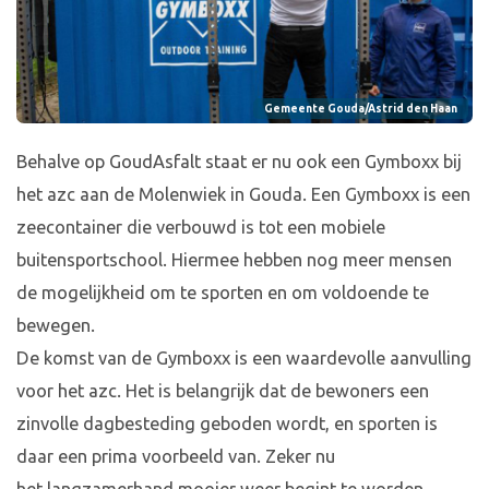
Gemeente Gouda/Astrid den Haan
Behalve op GoudAsfalt staat er nu ook een Gymboxx bij
het azc aan de Molenwiek in Gouda. Een Gymboxx is een
zeecontainer die verbouwd is tot een mobiele
buitensportschool. Hiermee hebben nog meer mensen
de mogelijkheid om te sporten en om voldoende te
bewegen.
De komst van de Gymboxx is een waardevolle aanvulling
voor het azc. Het is belangrijk dat de bewoners een
zinvolle dagbesteding geboden wordt, en sporten is
daar een prima voorbeeld van. Zeker nu