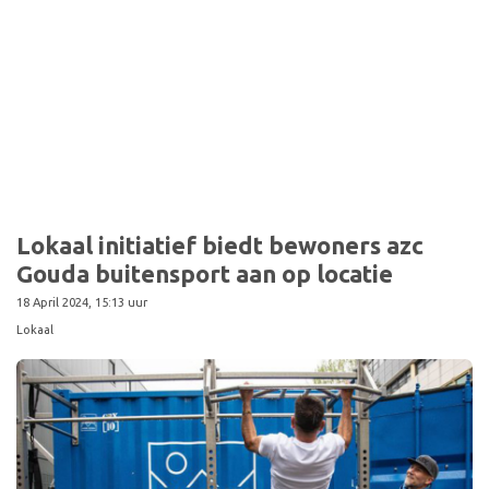
Lokaal initiatief biedt bewoners azc
Gouda buitensport aan op locatie
18 April 2024, 15:13 uur
Lokaal