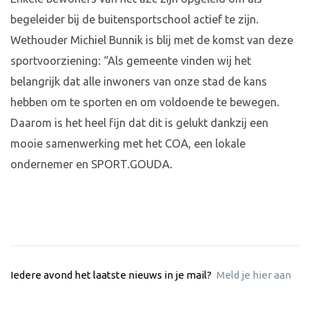
begeleider bij de buitensportschool actief te zijn.
Wethouder Michiel Bunnik is blij met de komst van deze
sportvoorziening: “Als gemeente vinden wij het
belangrijk dat alle inwoners van onze stad de kans
hebben om te sporten en om voldoende te bewegen.
Daarom is het heel fijn dat dit is gelukt dankzij een
mooie samenwerking met het COA, een lokale
ondernemer en SPORT.GOUDA.
Iedere avond het laatste nieuws in je mail?
Meld je hier aan