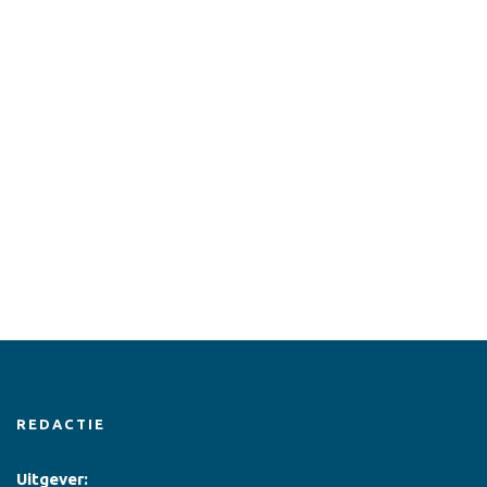
REDACTIE
Uitgever: