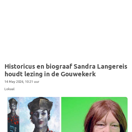
Historicus en biograaf Sandra Langereis
houdt lezing in de Gouwekerk
14 May 2026, 10:21 uur
Lokaal