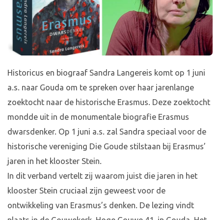
Historicus en biograaf Sandra Langereis komt op 1 juni
a.s. naar Gouda om te spreken over haar jarenlange
zoektocht naar de historische Erasmus. Deze zoektocht
mondde uit in de monumentale biografie Erasmus
dwarsdenker. Op 1 juni a.s. zal Sandra speciaal voor de
historische vereniging Die Goude stilstaan bij Erasmus’
jaren in het klooster Stein.
In dit verband vertelt zij waarom juist die jaren in het
klooster Stein cruciaal zijn geweest voor de
ontwikkeling van Erasmus’s denken. De lezing vindt