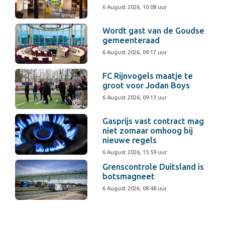
6 August 2026, 10:08 uur
Wordt gast van de Goudse
gemeenteraad
6 August 2026, 09:17 uur
FC Rijnvogels maatje te
groot voor Jodan Boys
6 August 2026, 09:13 uur
Gasprijs vast contract mag
niet zomaar omhoog bij
nieuwe regels
6 August 2026, 15:59 uur
Grenscontrole Duitsland is
botsmagneet
6 August 2026, 08:48 uur