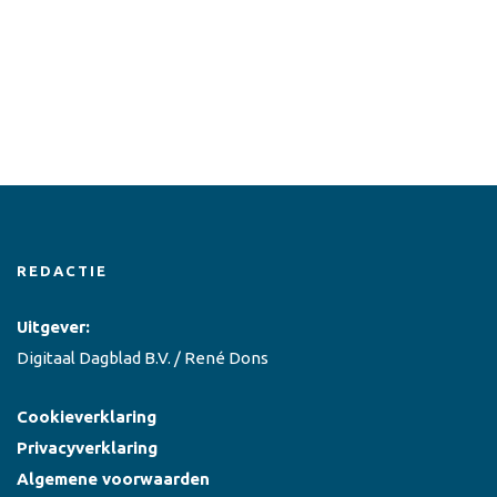
REDACTIE
Uitgever:
Digitaal Dagblad B.V. / René Dons
Cookieverklaring
Privacyverklaring
Algemene voorwaarden