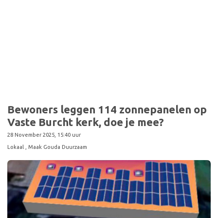
Bewoners leggen 114 zonnepanelen op
Vaste Burcht kerk, doe je mee?
28 November 2025, 15:40 uur
Lokaal
, Maak Gouda Duurzaam