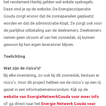
het rendement.Hierbij gelden wel enkele spelregels.
Deze vind je op de website. De Energiecoöperatie
Gouda zorgt ervoor dat de zonnepanelen geplaatst
worden en dat de administratie klopt. Ze zorgt ook voor
de jaarlijkse uitbetaling aan de deelnemers. Deelnemers
nemen geen stroom af van het zonnedak, zij kunnen
gewoon bij hun eigen leverancier blijven.
Toelichting
Wat zijn de risico's?
Bij elke investering, zo ook bij dit zonnedak, bestaan er
risico’s. Voor dit project hebben we de risico’s op een rij
gezet in een informatiememorandum. Kijk op de
website van EnergieNetwerkGouda voor meer info
of: ga direct naar het
Energie Netwerk Gouda voor