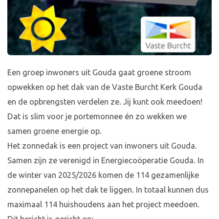
Een groep inwoners uit Gouda gaat groene stroom
opwekken op het dak van de Vaste Burcht Kerk Gouda
en de opbrengsten verdelen ze. Jij kunt ook meedoen!
Dat is slim voor je portemonnee én zo wekken we
samen groene energie op.
Het zonnedak is een project van inwoners uit Gouda.
Samen zijn ze verenigd in Energiecoöperatie Gouda. In
de winter van 2025/2026 komen de 114 gezamenlijke
zonnepanelen op het dak te liggen. In totaal kunnen dus
maximaal 114 huishoudens aan het project meedoen.