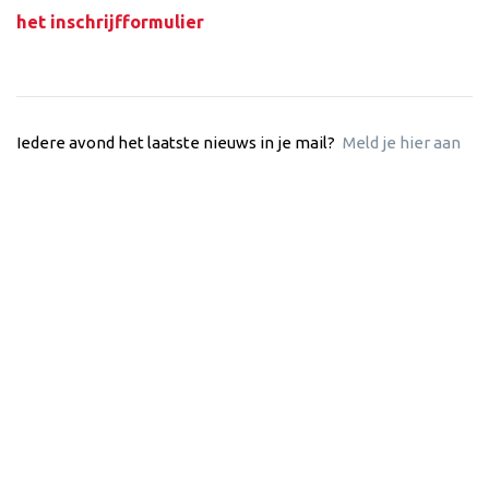
het inschrijfformulier
Iedere avond het laatste nieuws in je mail?
Meld je hier aan