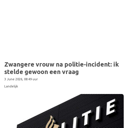
Zwangere vrouw na politie-incident: ik
stelde gewoon een vraag
3 June 2026, 08:49 uur
Landelijk