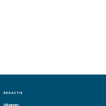
REDACTIE
Uitgever: