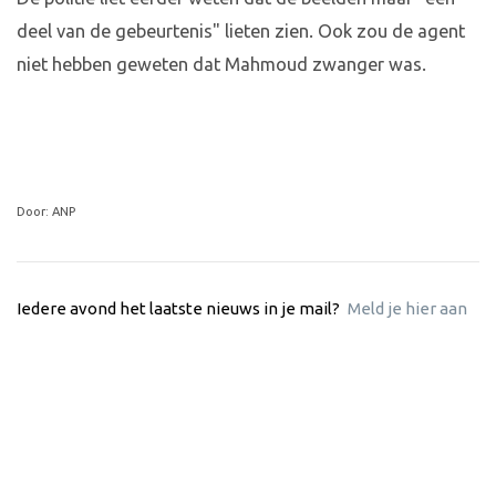
deel van de gebeurtenis" lieten zien. Ook zou de agent
niet hebben geweten dat Mahmoud zwanger was.
Door: ANP
Iedere avond het laatste nieuws in je mail?
Meld je hier aan