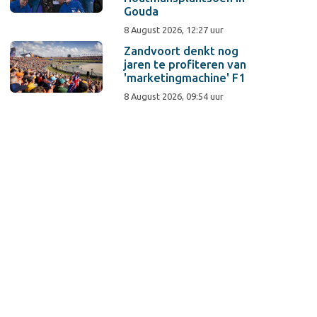
Gouda
8 August 2026, 12:27 uur
Zandvoort denkt nog
jaren te profiteren van
'marketingmachine' F1
8 August 2026, 09:54 uur