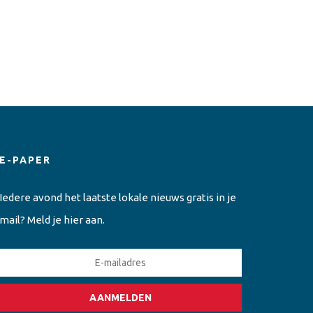
E-PAPER
Iedere avond het laatste lokale nieuws gratis in je
mail? Meld je hier aan.