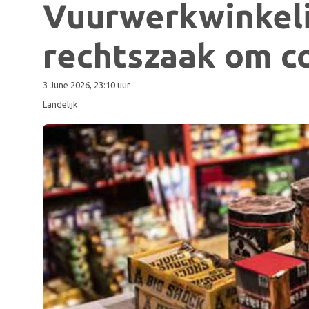
Vuurwerkwinkeli
rechtszaak om c
3 June 2026, 23:10 uur
Landelijk