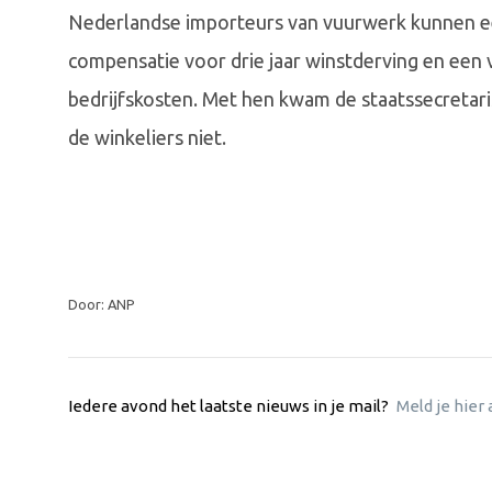
Nederlandse importeurs van vuurwerk kunnen ee
compensatie voor drie jaar winstderving en een
bedrijfskosten. Met hen kwam de staatssecretar
de winkeliers niet.
Door: ANP
Iedere avond het laatste nieuws in je mail?
Meld je hier