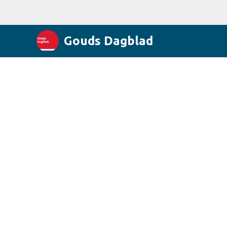
Gouds Dagblad