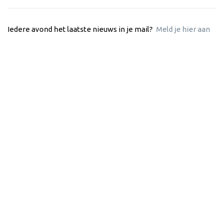
Iedere avond het laatste nieuws in je mail?
Meld je hier aan