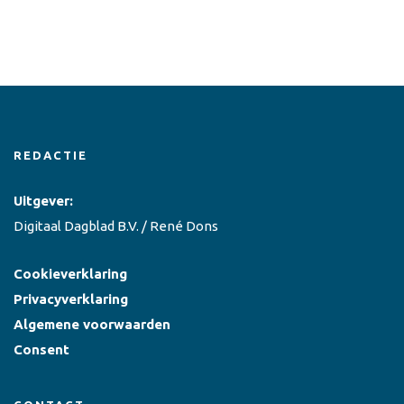
REDACTIE
Uitgever:
Digitaal Dagblad B.V. / René Dons
Cookieverklaring
Privacyverklaring
Algemene voorwaarden
Consent