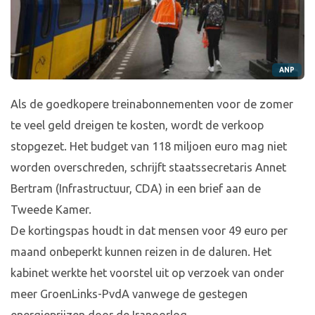
ANP
Als de goedkopere treinabonnementen voor de zomer
te veel geld dreigen te kosten, wordt de verkoop
stopgezet. Het budget van 118 miljoen euro mag niet
worden overschreden, schrijft staatssecretaris Annet
Bertram (Infrastructuur, CDA) in een brief aan de
Tweede Kamer.
De kortingspas houdt in dat mensen voor 49 euro per
maand onbeperkt kunnen reizen in de daluren. Het
kabinet werkte het voorstel uit op verzoek van onder
meer GroenLinks-PvdA vanwege de gestegen