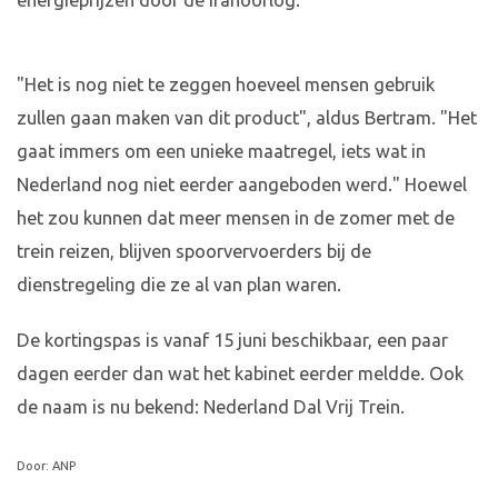
energieprijzen door de Iranoorlog.
"Het is nog niet te zeggen hoeveel mensen gebruik
zullen gaan maken van dit product", aldus Bertram. "Het
gaat immers om een unieke maatregel, iets wat in
Nederland nog niet eerder aangeboden werd." Hoewel
het zou kunnen dat meer mensen in de zomer met de
trein reizen, blijven spoorvervoerders bij de
dienstregeling die ze al van plan waren.
De kortingspas is vanaf 15 juni beschikbaar, een paar
dagen eerder dan wat het kabinet eerder meldde. Ook
de naam is nu bekend: Nederland Dal Vrij Trein.
Door: ANP