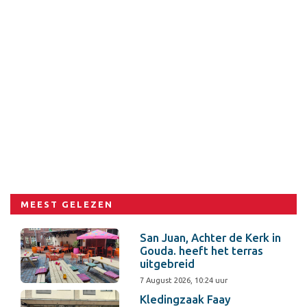
MEEST GELEZEN
San Juan, Achter de Kerk in
Gouda. heeft het terras
uitgebreid
7 August 2026, 10:24 uur
Kledingzaak Faay