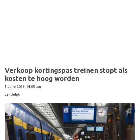
Verkoop kortingspas treinen stopt als
kosten te hoog worden
3 June 2026, 14:05 uur
Landelijk