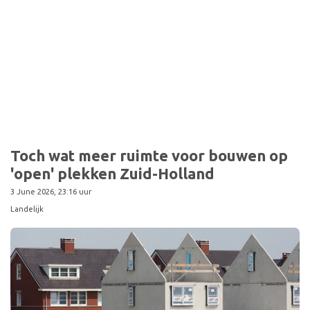
Toch wat meer ruimte voor bouwen op
'open' plekken Zuid-Holland
3 June 2026, 23:16 uur
Landelijk