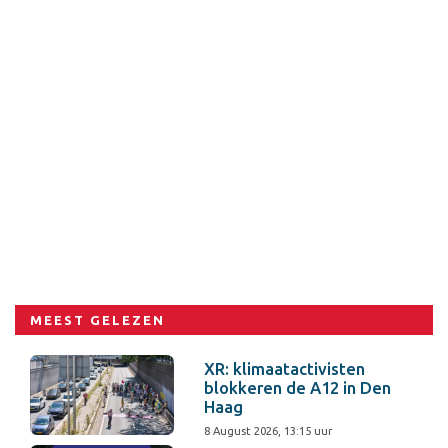
MEEST GELEZEN
XR: klimaatactivisten
blokkeren de A12 in Den
Haag
8 August 2026, 13:15 uur