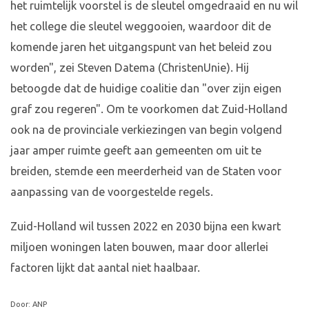
het ruimtelijk voorstel is de sleutel omgedraaid en nu wil
het college die sleutel weggooien, waardoor dit de
komende jaren het uitgangspunt van het beleid zou
worden", zei Steven Datema (ChristenUnie). Hij
betoogde dat de huidige coalitie dan "over zijn eigen
graf zou regeren". Om te voorkomen dat Zuid-Holland
ook na de provinciale verkiezingen van begin volgend
jaar amper ruimte geeft aan gemeenten om uit te
breiden, stemde een meerderheid van de Staten voor
aanpassing van de voorgestelde regels.
Zuid-Holland wil tussen 2022 en 2030 bijna een kwart
miljoen woningen laten bouwen, maar door allerlei
factoren lijkt dat aantal niet haalbaar.
Door: ANP