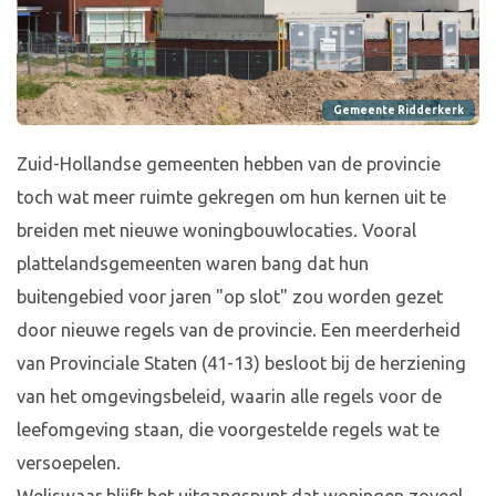
Gemeente Ridderkerk
Zuid-Hollandse gemeenten hebben van de provincie
toch wat meer ruimte gekregen om hun kernen uit te
breiden met nieuwe woningbouwlocaties. Vooral
plattelandsgemeenten waren bang dat hun
buitengebied voor jaren "op slot" zou worden gezet
door nieuwe regels van de provincie. Een meerderheid
van Provinciale Staten (41-13) besloot bij de herziening
van het omgevingsbeleid, waarin alle regels voor de
leefomgeving staan, die voorgestelde regels wat te
versoepelen.