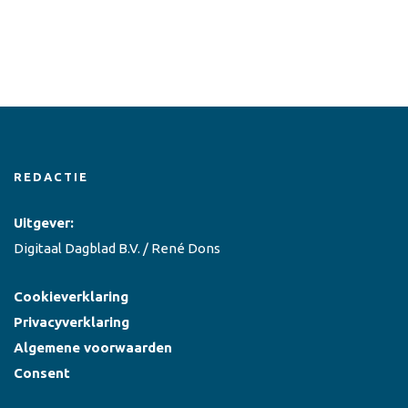
REDACTIE
Uitgever:
Digitaal Dagblad B.V. / René Dons
Cookieverklaring
Privacyverklaring
Algemene voorwaarden
Consent