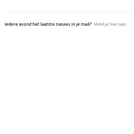
Iedere avond het laatste nieuws in je mail?
Meld je hier aan