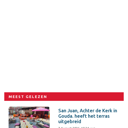
MEEST GELEZEN
San Juan, Achter de Kerk in
Gouda. heeft het terras
uitgebreid