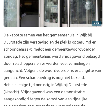
ANP
De kapotte ramen van het gemeentehuis in Wijk bij
Duurstede zijn verstevigd en de plek is opgeruimd en
schoongemaakt, meldt een gemeentewoordvoerder
zondag. Het gemeentehuis werd vrijdagavond belaagd
door relschoppers en er werden veel vernielingen
aangericht. Volgens de woordvoerder is er aangifte van
gedaan. Een schadebedrag is nog niet bekend.
Het is al enige tijd onrustig in Wijk bij Duurstede
(Utrecht). Vrijdagavond was een demonstratie
aangekondigd tegen de komst van een tijdelijke