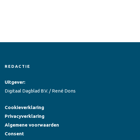
REDACTIE
Uitgever:
Digitaal Dagblad B.V. / René Dons
Cookieverklaring
Privacyverklaring
Algemene voorwaarden
Consent