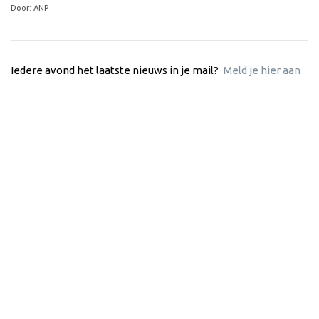
Door: ANP
Iedere avond het laatste nieuws in je mail?
Meld je hier aan