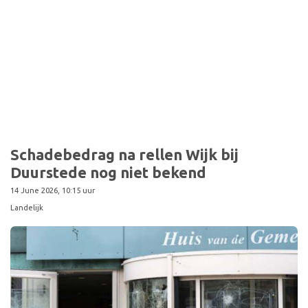
Schadebedrag na rellen Wijk bij
Duurstede nog niet bekend
14 June 2026, 10:15 uur
Landelijk