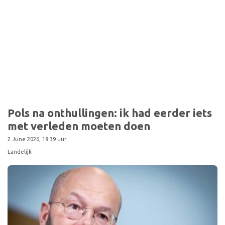
Pols na onthullingen: ik had eerder iets
met verleden moeten doen
2 June 2026, 18:39 uur
Landelijk