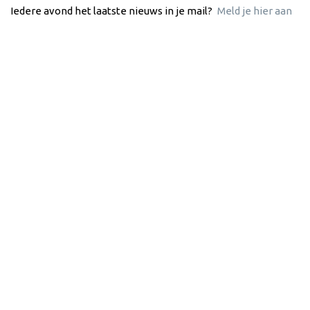
Iedere avond het laatste nieuws in je mail?
Meld je hier aan