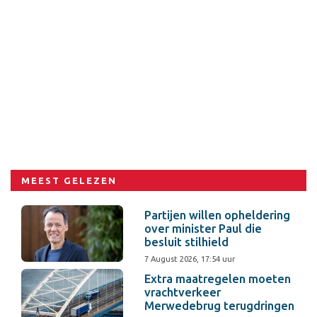
MEEST GELEZEN
Partijen willen opheldering
over minister Paul die
besluit stilhield
7 August 2026, 17:54 uur
Extra maatregelen moeten
vrachtverkeer
Merwedebrug terugdringen