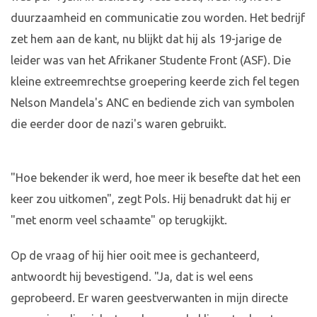
duurzaamheid en communicatie zou worden. Het bedrijf
zet hem aan de kant, nu blijkt dat hij als 19-jarige de
leider was van het Afrikaner Studente Front (ASF). Die
kleine extreemrechtse groepering keerde zich fel tegen
Nelson Mandela's ANC en bediende zich van symbolen
die eerder door de nazi's waren gebruikt.
"Hoe bekender ik werd, hoe meer ik besefte dat het een
keer zou uitkomen", zegt Pols. Hij benadrukt dat hij er
"met enorm veel schaamte" op terugkijkt.
Op de vraag of hij hier ooit mee is gechanteerd,
antwoordt hij bevestigend. "Ja, dat is wel eens
geprobeerd. Er waren geestverwanten in mijn directe