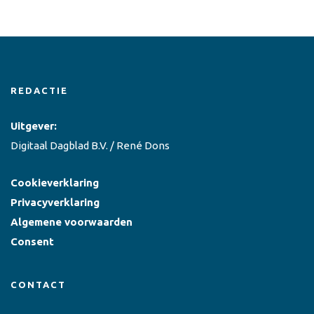
REDACTIE
Uitgever:
Digitaal Dagblad B.V. / René Dons
Cookieverklaring
Privacyverklaring
Algemene voorwaarden
Consent
CONTACT