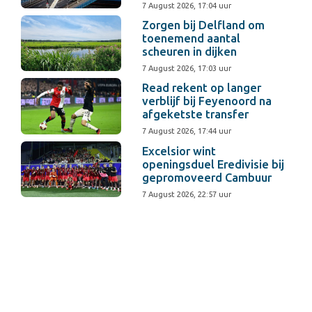
7 August 2026, 17:04 uur
Zorgen bij Delfland om
toenemend aantal
scheuren in dijken
7 August 2026, 17:03 uur
Read rekent op langer
verblijf bij Feyenoord na
afgeketste transfer
7 August 2026, 17:44 uur
Excelsior wint
openingsduel Eredivisie bij
gepromoveerd Cambuur
7 August 2026, 22:57 uur