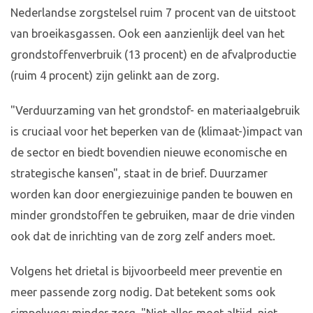
Nederlandse zorgstelsel ruim 7 procent van de uitstoot
van broeikasgassen. Ook een aanzienlijk deel van het
grondstoffenverbruik (13 procent) en de afvalproductie
(ruim 4 procent) zijn gelinkt aan de zorg.
"Verduurzaming van het grondstof- en materiaalgebruik
is cruciaal voor het beperken van de (klimaat-)impact van
de sector en biedt bovendien nieuwe economische en
strategische kansen", staat in de brief. Duurzamer
worden kan door energiezuinige panden te bouwen en
minder grondstoffen te gebruiken, maar de drie vinden
ook dat de inrichting van de zorg zelf anders moet.
Volgens het drietal is bijvoorbeeld meer preventie en
meer passende zorg nodig. Dat betekent soms ook