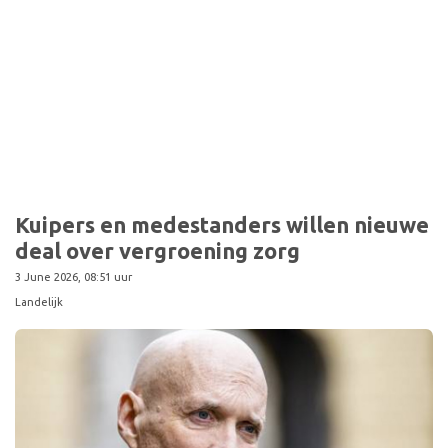
Kuipers en medestanders willen nieuwe
deal over vergroening zorg
3 June 2026, 08:51 uur
Landelijk