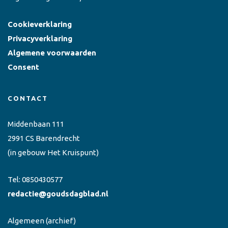
Cookieverklaring
Privacyverklaring
Algemene voorwaarden
Consent
CONTACT
Middenbaan 111
2991 CS Barendrecht
(in gebouw Het Kruispunt)
Tel:
0850430577
redactie@goudsdagblad.nl
Algemeen
(archief)