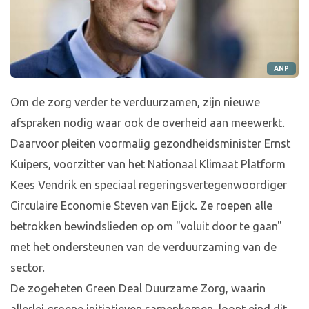
ANP
Om de zorg verder te verduurzamen, zijn nieuwe
afspraken nodig waar ook de overheid aan meewerkt.
Daarvoor pleiten voormalig gezondheidsminister Ernst
Kuipers, voorzitter van het Nationaal Klimaat Platform
Kees Vendrik en speciaal regeringsvertegenwoordiger
Circulaire Economie Steven van Eijck. Ze roepen alle
betrokken bewindslieden op om "voluit door te gaan"
met het ondersteunen van de verduurzaming van de
sector.
De zogeheten Green Deal Duurzame Zorg, waarin