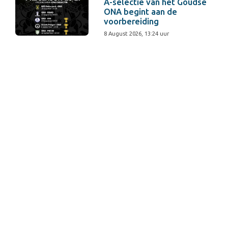
A-selectie van het Goudse
ONA begint aan de
voorbereiding
8 August 2026, 13:24 uur