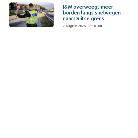
I&W overweegt meer
borden langs snelwegen
naar Duitse grens
7 August 2026, 08:18 uur