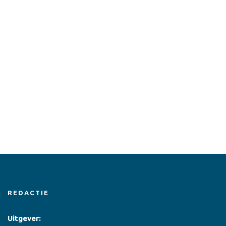
REDACTIE
Uitgever: