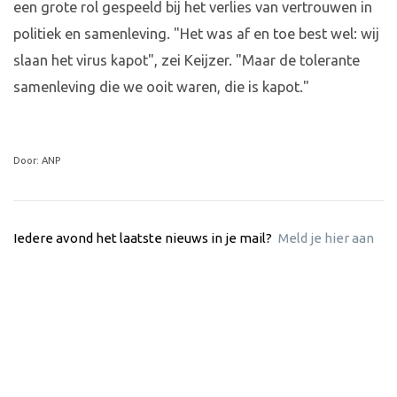
een grote rol gespeeld bij het verlies van vertrouwen in
politiek en samenleving. "Het was af en toe best wel: wij
slaan het virus kapot", zei Keijzer. "Maar de tolerante
samenleving die we ooit waren, die is kapot."
Door: ANP
Iedere avond het laatste nieuws in je mail?
Meld je hier aan