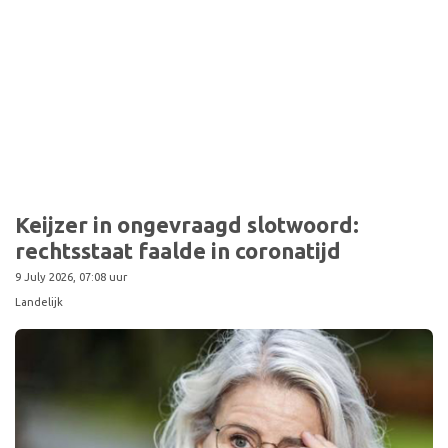
Keijzer in ongevraagd slotwoord:
rechtsstaat faalde in coronatijd
9 July 2026, 07:08 uur
Landelijk