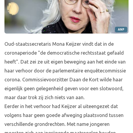
ANP
Oud-staatssecretaris Mona Keijzer vindt dat in de
coronaperiode "de democratische rechtsstaat gefaald
heeft". Dat zei ze uit eigen beweging aan het einde van
haar verhoor door de parlementaire enquêtecommissie
corona. Commissievoorzitter Daan de Kort wilde haar
eigenlijk geen gelegenheid geven voor een slotwoord,
maar daar trok zij zich niets van aan.
Eerder in het verhoor had Keijzer al uiteengezet dat
volgens haar geen goede afweging plaatsvond tussen
verschillende grondrechten. Met name jongeren