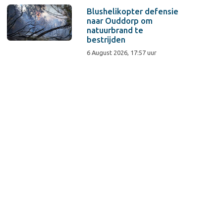
Blushelikopter defensie
naar Ouddorp om
natuurbrand te
bestrijden
6 August 2026, 17:57 uur