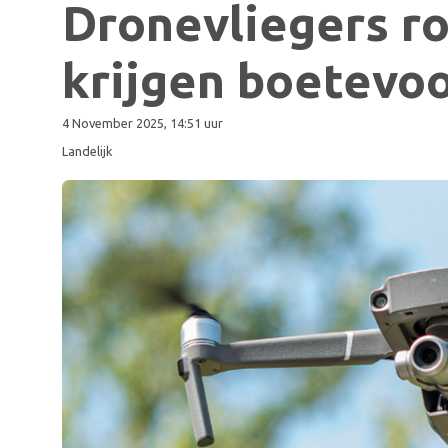
Dronevliegers r
krijgen boetevo
4 November 2025, 14:51 uur
Landelijk