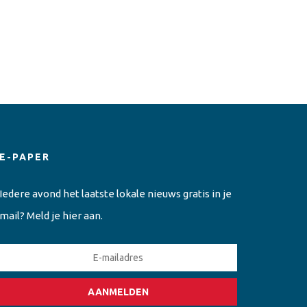
E-PAPER
Iedere avond het laatste lokale nieuws gratis in je
mail? Meld je hier aan.