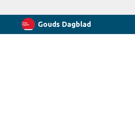
Gouds Dagblad