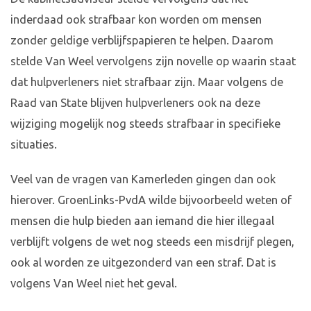
inderdaad ook strafbaar kon worden om mensen
zonder geldige verblijfspapieren te helpen. Daarom
stelde Van Weel vervolgens zijn novelle op waarin staat
dat hulpverleners niet strafbaar zijn. Maar volgens de
Raad van State blijven hulpverleners ook na deze
wijziging mogelijk nog steeds strafbaar in specifieke
situaties.
Veel van de vragen van Kamerleden gingen dan ook
hierover. GroenLinks-PvdA wilde bijvoorbeeld weten of
mensen die hulp bieden aan iemand die hier illegaal
verblijft volgens de wet nog steeds een misdrijf plegen,
ook al worden ze uitgezonderd van een straf. Dat is
volgens Van Weel niet het geval.