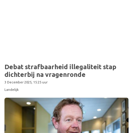
Debat strafbaarheid illegaliteit stap
dichterbij na vragenronde
3 December 2025, 15:25 uur
Landelijk