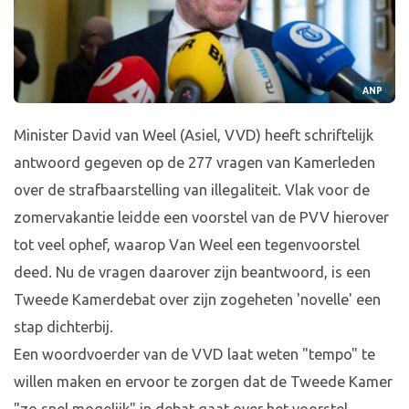
ANP
Minister David van Weel (Asiel, VVD) heeft schriftelijk
antwoord gegeven op de 277 vragen van Kamerleden
over de strafbaarstelling van illegaliteit. Vlak voor de
zomervakantie leidde een voorstel van de PVV hierover
tot veel ophef, waarop Van Weel een tegenvoorstel
deed. Nu de vragen daarover zijn beantwoord, is een
Tweede Kamerdebat over zijn zogeheten 'novelle' een
stap dichterbij.
Een woordvoerder van de VVD laat weten "tempo" te
willen maken en ervoor te zorgen dat de Tweede Kamer