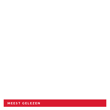
MEEST GELEZEN