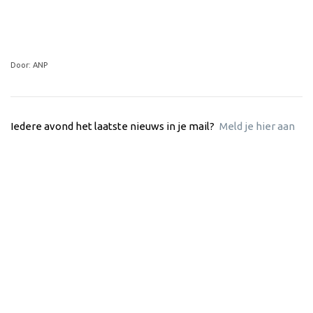
Door: ANP
Iedere avond het laatste nieuws in je mail?
Meld je hier aan