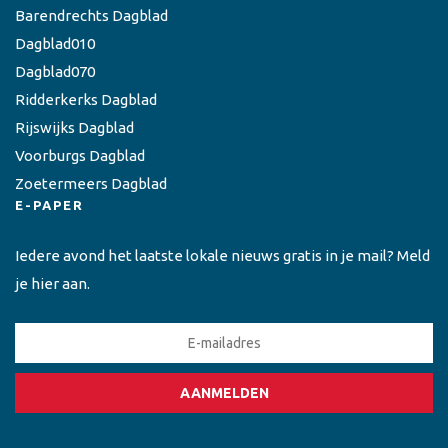
Barendrechts Dagblad
Dagblad010
Dagblad070
Ridderkerks Dagblad
Rijswijks Dagblad
Voorburgs Dagblad
Zoetermeers Dagblad
E-PAPER
Iedere avond het laatste lokale nieuws gratis in je mail? Meld
je hier aan.