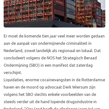
Er moet de komende tien jaar veel meer worden gedaan
aan de aanpak van ondermijnende criminaliteit in
Nederland, zowel landelijk als regionaal en lokaal. Dat
concludeert volgens de NOS het Strategisch Beraad
Ondermijning (SBO) in een manifest dat zaterdag
verschijnt.
Liquidaties, enorme cocaïnevangsten in de Rotterdamse
haven en de moord op advocaat Derk Wiersum zijn
volgens het SBO slechts enkele voorbeelden van de
steeds verder uit de hand lopende drugsindustrie in