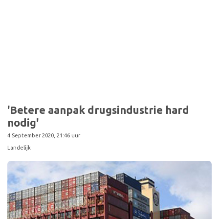
'Betere aanpak drugsindustrie hard
nodig'
4 September 2020, 21:46 uur
Landelijk