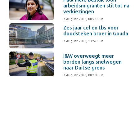
arbeidsmigranten stil tot na
verkiezingen
7 August 2026, 08:23 uur
Zes jaar cel en tbs voor
doodsteken broer in Gouda
7 August 2026, 13:52 uur
I&W overweegt meer
borden langs snelwegen
naar Duitse grens
7 August 2026, 08:18 uur