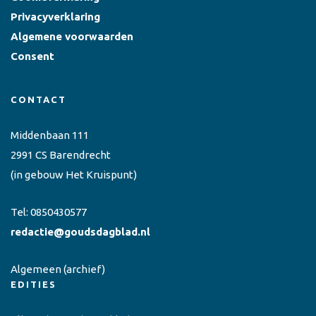
Privacyverklaring
Algemene voorwaarden
Consent
CONTACT
Middenbaan 111
2991 CS Barendrecht
(in gebouw Het Kruispunt)
Tel:
0850430577
redactie@goudsdagblad.nl
Algemeen
(archief)
EDITIES