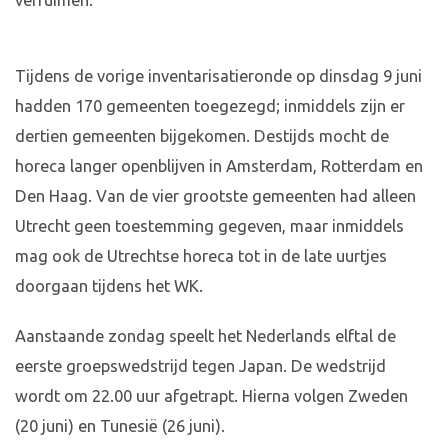
verruimen.
Tijdens de vorige inventarisatieronde op dinsdag 9 juni
hadden 170 gemeenten toegezegd; inmiddels zijn er
dertien gemeenten bijgekomen. Destijds mocht de
horeca langer openblijven in Amsterdam, Rotterdam en
Den Haag. Van de vier grootste gemeenten had alleen
Utrecht geen toestemming gegeven, maar inmiddels
mag ook de Utrechtse horeca tot in de late uurtjes
doorgaan tijdens het WK.
Aanstaande zondag speelt het Nederlands elftal de
eerste groepswedstrijd tegen Japan. De wedstrijd
wordt om 22.00 uur afgetrapt. Hierna volgen Zweden
(20 juni) en Tunesië (26 juni).