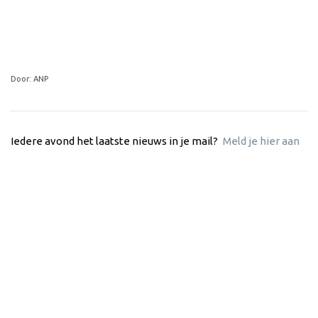
Door: ANP
Iedere avond het laatste nieuws in je mail?
Meld je hier aan