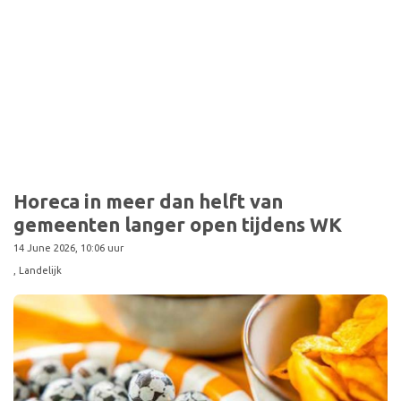
Horeca in meer dan helft van
gemeenten langer open tijdens WK
14 June 2026, 10:06 uur
, Landelijk