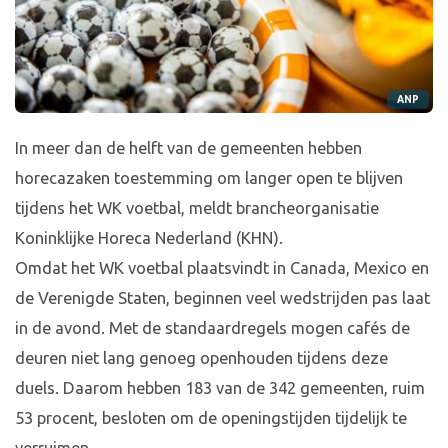
ANP
In meer dan de helft van de gemeenten hebben
horecazaken toestemming om langer open te blijven
tijdens het WK voetbal, meldt brancheorganisatie
Koninklijke Horeca Nederland (KHN).
Omdat het WK voetbal plaatsvindt in Canada, Mexico en
de Verenigde Staten, beginnen veel wedstrijden pas laat
in de avond. Met de standaardregels mogen cafés de
deuren niet lang genoeg openhouden tijdens deze
duels. Daarom hebben 183 van de 342 gemeenten, ruim
53 procent, besloten om de openingstijden tijdelijk te