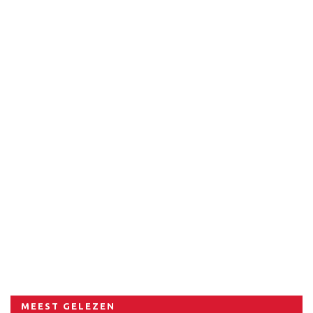
MEEST GELEZEN