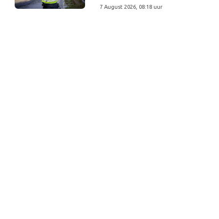
7 August 2026, 08:18 uur