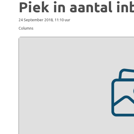
Piek in aantal i
24 September 2018, 11:10 uur
Columns