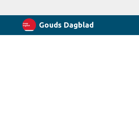
Gouds Dagblad