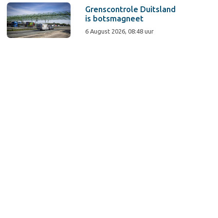
Grenscontrole Duitsland
is botsmagneet
6 August 2026, 08:48 uur