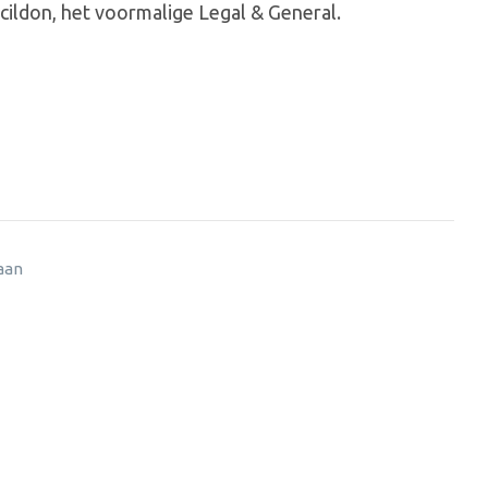
cildon, het voormalige Legal & General.
 aan