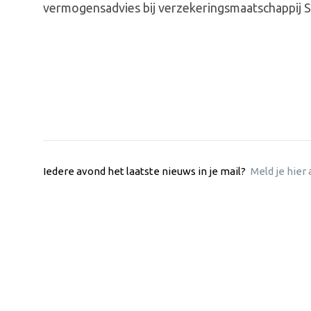
vermogensadvies bij verzekeringsmaatschappij S
Iedere avond het laatste nieuws in je mail?
Meld je hier