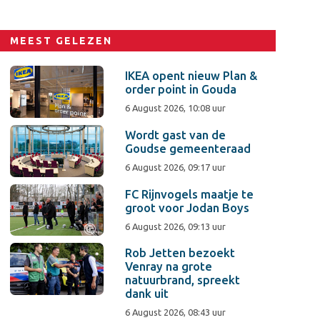
MEEST GELEZEN
IKEA opent nieuw Plan &
order point in Gouda
6 August 2026, 10:08 uur
Wordt gast van de
Goudse gemeenteraad
6 August 2026, 09:17 uur
FC Rijnvogels maatje te
groot voor Jodan Boys
6 August 2026, 09:13 uur
Rob Jetten bezoekt
Venray na grote
natuurbrand, spreekt
dank uit
6 August 2026, 08:43 uur