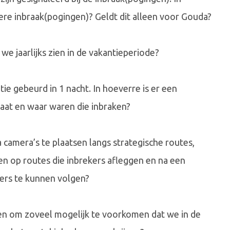
dere inbraak(pogingen)? Geldt dit alleen voor Gouda?
 we jaarlijks zien in de vakantieperiode?
tie gebeurd in 1 nacht. In hoeverre is er een
aat en waar waren die inbraken?
camera’s te plaatsen langs strategische routes,
n op routes die inbrekers afleggen en na een
ers te kunnen volgen?
n om zoveel mogelijk te voorkomen dat we in de