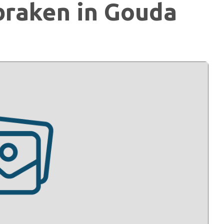
nbraken in Gouda