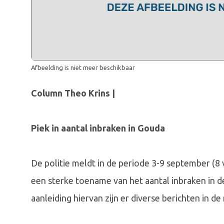
Afbeelding is niet meer beschikbaar
Column Theo Krins |
Piek in aantal inbraken in Gouda
De politie meldt in de periode 3-9 september (8
een sterke toename van het aantal inbraken in 
aanleiding hiervan zijn er diverse berichten in d