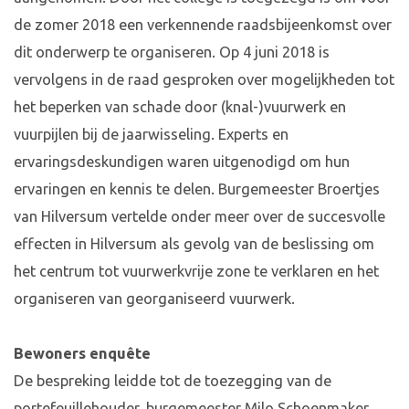
de zomer 2018 een verkennende raadsbijeenkomst over
dit onderwerp te organiseren. Op 4 juni 2018 is
vervolgens in de raad gesproken over mogelijkheden tot
het beperken van schade door (knal-)vuurwerk en
vuurpijlen bij de jaarwisseling. Experts en
ervaringsdeskundigen waren uitgenodigd om hun
ervaringen en kennis te delen. Burgemeester Broertjes
van Hilversum vertelde onder meer over de succesvolle
effecten in Hilversum als gevolg van de beslissing om
het centrum tot vuurwerkvrije zone te verklaren en het
organiseren van georganiseerd vuurwerk.
Bewoners
enquête
De bespreking leidde tot de toezegging van de
portefeuillehouder, burgemeester Milo Schoenmaker,