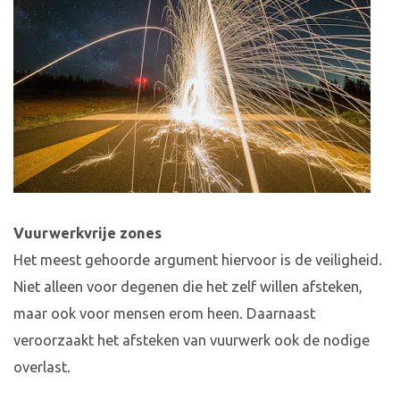
Vuurwerkvrije zones
Het meest gehoorde argument hiervoor is de veiligheid.
Niet alleen voor degenen die het zelf willen afsteken,
maar ook voor mensen erom heen. Daarnaast
veroorzaakt het afsteken van vuurwerk ook de nodige
overlast.