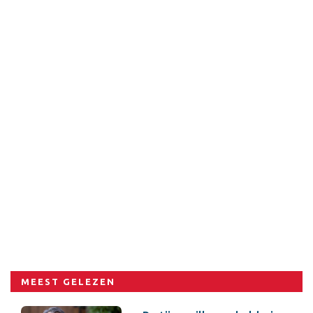
MEEST GELEZEN