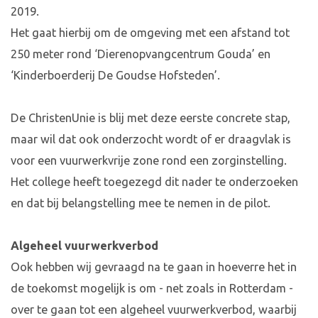
2019.
Het gaat hierbij om de omgeving met een afstand tot
250 meter rond ‘Dierenopvangcentrum Gouda’ en
‘Kinderboerderij De Goudse Hofsteden’.
De ChristenUnie is blij met deze eerste concrete stap,
maar wil dat ook onderzocht wordt of er draagvlak is
voor een vuurwerkvrije zone rond een zorginstelling.
Het college heeft toegezegd dit nader te onderzoeken
en dat bij belangstelling mee te nemen in de pilot.
Algeheel vuurwerkverbod
Ook hebben wij gevraagd na te gaan in hoeverre het in
de toekomst mogelijk is om - net zoals in Rotterdam -
over te gaan tot een algeheel vuurwerkverbod, waarbij