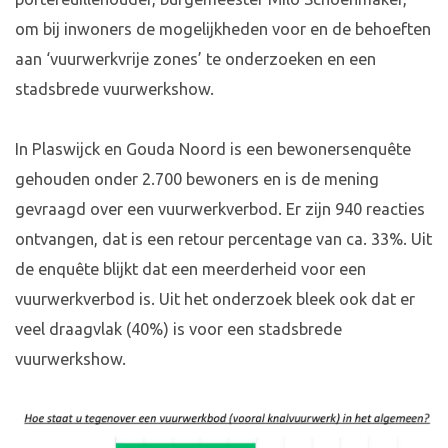
om bij inwoners de mogelijkheden voor en de behoeften
aan ‘vuurwerkvrije zones’ te onderzoeken en een
stadsbrede vuurwerkshow.
In Plaswijck en Gouda Noord is een bewonersenquête
gehouden onder 2.700 bewoners en is de mening
gevraagd over een vuurwerkverbod. Er zijn 940 reacties
ontvangen, dat is een retour percentage van ca. 33%. Uit
de enquête blijkt dat een meerderheid voor een
vuurwerkverbod is. Uit het onderzoek bleek ook dat er
veel draagvlak (40%) is voor een stadsbrede
vuurwerkshow.