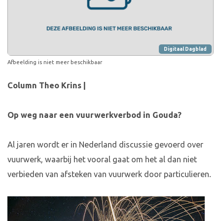
Digitaal Dagblad
Afbeelding is niet meer beschikbaar
Column Theo Krins |
Op weg naar een vuurwerkverbod in Gouda?
Al jaren wordt er in Nederland discussie gevoerd over
vuurwerk, waarbij het vooral gaat om het al dan niet
verbieden van afsteken van vuurwerk door particulieren.