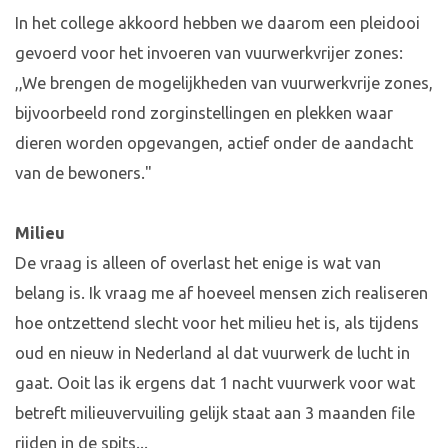
In het college akkoord hebben we daarom een pleidooi
gevoerd voor het invoeren van vuurwerkvrijer zones:
,,We brengen de mogelijkheden van vuurwerkvrije zones,
bijvoorbeeld rond zorginstellingen en plekken waar
dieren worden opgevangen, actief onder de aandacht
van de bewoners."
Milieu
De vraag is alleen of overlast het enige is wat van
belang is. Ik vraag me af hoeveel mensen zich realiseren
hoe ontzettend slecht voor het milieu het is, als tijdens
oud en nieuw in Nederland al dat vuurwerk de lucht in
gaat. Ooit las ik ergens dat 1 nacht vuurwerk voor wat
betreft milieuvervuiling gelijk staat aan 3 maanden file
rijden in de spits...