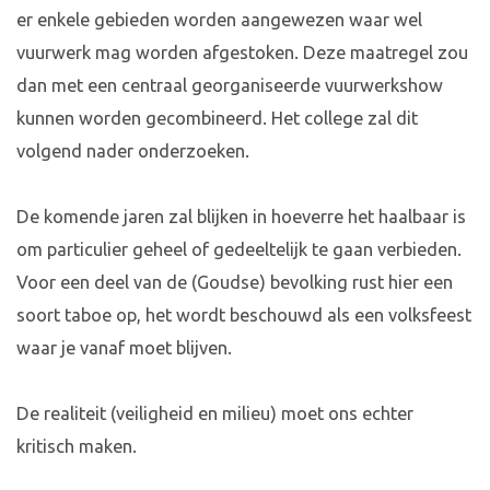
er enkele gebieden worden aangewezen waar wel
vuurwerk mag worden afgestoken. Deze maatregel zou
dan met een centraal georganiseerde vuurwerkshow
kunnen worden gecombineerd. Het college zal dit
volgend nader onderzoeken.
De komende jaren zal blijken in hoeverre het haalbaar is
om particulier geheel of gedeeltelijk te gaan verbieden.
Voor een deel van de (Goudse) bevolking rust hier een
soort taboe op, het wordt beschouwd als een volksfeest
waar je vanaf moet blijven.
De realiteit (veiligheid en milieu) moet ons echter
kritisch maken.