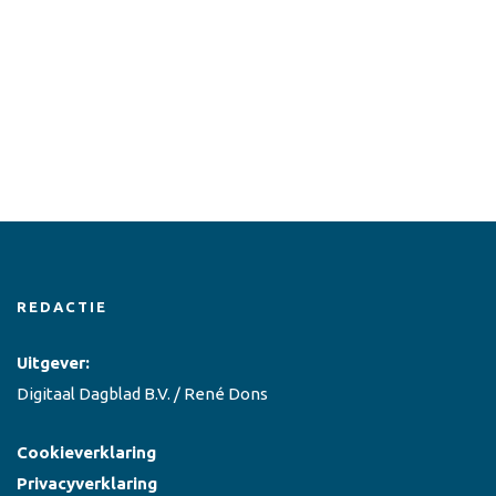
REDACTIE
Uitgever:
Digitaal Dagblad B.V. / René Dons
Cookieverklaring
Privacyverklaring