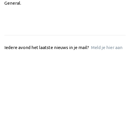
General.
Iedere avond het laatste nieuws in je mail?
Meld je hier aan