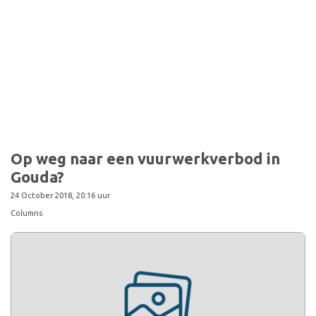
Op weg naar een vuurwerkverbod in
Gouda?
24 October 2018, 20:16 uur
Columns