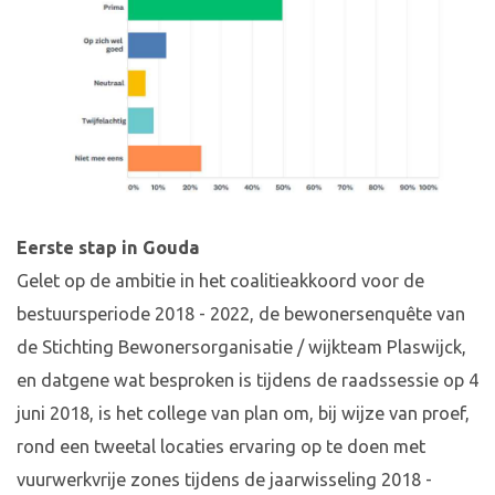
Eerste stap in Gouda
Gelet op de ambitie in het coalitieakkoord voor de
bestuursperiode 2018 - 2022, de bewonersenquête van
de Stichting Bewonersorganisatie / wijkteam Plaswijck,
en datgene wat besproken is tijdens de raadssessie op 4
juni 2018, is het college van plan om, bij wijze van proef,
rond een tweetal locaties ervaring op te doen met
vuurwerkvrije zones tijdens de jaarwisseling 2018 -