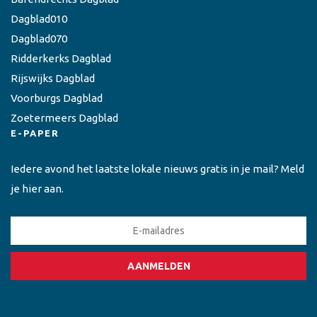
Dagblad010
Dagblad070
Ridderkerks Dagblad
Rijswijks Dagblad
Voorburgs Dagblad
Zoetermeers Dagblad
E-PAPER
Iedere avond het laatste lokale nieuws gratis in je mail? Meld
je hier aan.