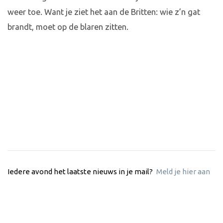
weer toe. Want je ziet het aan de Britten: wie z’n gat
brandt, moet op de blaren zitten.
Iedere avond het laatste nieuws in je mail?
Meld je hier aan