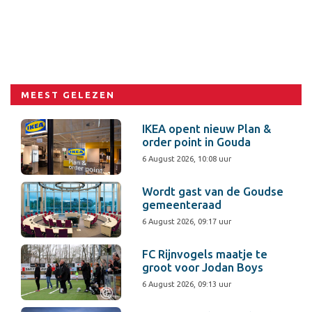
MEEST GELEZEN
IKEA opent nieuw Plan &
order point in Gouda
6 August 2026, 10:08 uur
Wordt gast van de Goudse
gemeenteraad
6 August 2026, 09:17 uur
FC Rijnvogels maatje te
groot voor Jodan Boys
6 August 2026, 09:13 uur