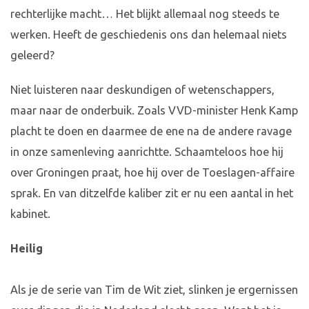
rechterlijke macht… Het blijkt allemaal nog steeds te
werken. Heeft de geschiedenis ons dan helemaal niets
geleerd?
Niet luisteren naar deskundigen of wetenschappers,
maar naar de onderbuik. Zoals VVD-minister Henk Kamp
placht te doen en daarmee de ene na de andere ravage
in onze samenleving aanrichtte. Schaamteloos hoe hij
over Groningen praat, hoe hij over de Toeslagen-affaire
sprak. En van ditzelfde kaliber zit er nu een aantal in het
kabinet.
Heilig
Als je de serie van Tim de Wit ziet, slinken je ergernissen