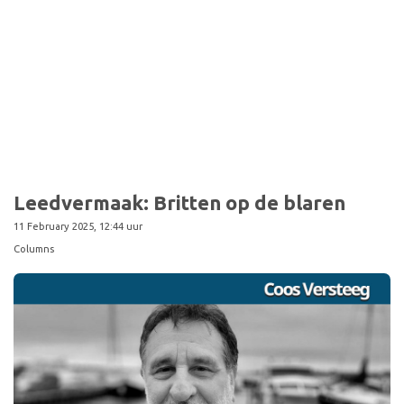
Leedvermaak: Britten op de blaren
11 February 2025, 12:44 uur
Columns