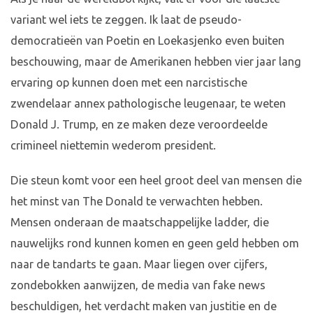
variant wel iets te zeggen. Ik laat de pseudo-
democratieën van Poetin en Loekasjenko even buiten
beschouwing, maar de Amerikanen hebben vier jaar lang
ervaring op kunnen doen met een narcistische
zwendelaar annex pathologische leugenaar, te weten
Donald J. Trump, en ze maken deze veroordeelde
crimineel niettemin wederom president.
Die steun komt voor een heel groot deel van mensen die
het minst van The Donald te verwachten hebben.
Mensen onderaan de maatschappelijke ladder, die
nauwelijks rond kunnen komen en geen geld hebben om
naar de tandarts te gaan. Maar liegen over cijfers,
zondebokken aanwijzen, de media van fake news
beschuldigen, het verdacht maken van justitie en de