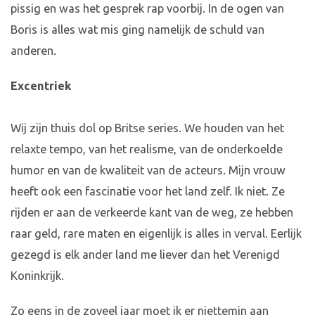
pissig en was het gesprek rap voorbij. In de ogen van
Boris is alles wat mis ging namelijk de schuld van
anderen.
Excentriek
Wij zijn thuis dol op Britse series. We houden van het
relaxte tempo, van het realisme, van de onderkoelde
humor en van de kwaliteit van de acteurs. Mijn vrouw
heeft ook een fascinatie voor het land zelf. Ik niet. Ze
rijden er aan de verkeerde kant van de weg, ze hebben
raar geld, rare maten en eigenlijk is alles in verval. Eerlijk
gezegd is elk ander land me liever dan het Verenigd
Koninkrijk.
Zo eens in de zoveel jaar moet ik er niettemin aan