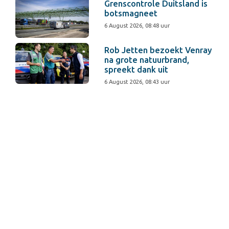
Grenscontrole Duitsland is
botsmagneet
6 August 2026, 08:48 uur
Rob Jetten bezoekt Venray
na grote natuurbrand,
spreekt dank uit
6 August 2026, 08:43 uur