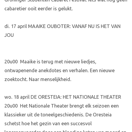
cabaretier ooit eerder is gelukt.
di. 17 april MAAIKE OUBOTER: VANAF NU IS HET VAN
JOU
20u00 Maaike is terug met nieuwe liedjes,
ontwapenende anekdotes en verhalen. Een nieuwe
zoektocht. Naar menselijkheid.
wo. 18 april DE ORESTEIA: HET NATIONALE THEATER
20u00 Het Nationale Theater brengt elk seizoen een
klassieker uit de toneelgeschiedenis. De Oresteia
schetst hoe het gezin van een succesvol