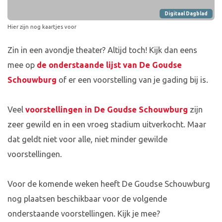
Digitaal Dagblad
Hier zijn nog kaartjes voor
Zin in een avondje theater? Altijd toch! Kijk dan eens
mee op
de onderstaande lijst van De Goudse
Schouwburg
of er een voorstelling van je gading bij is.
Veel
voorstellingen in De Goudse Schouwburg
zijn
zeer gewild en in een vroeg stadium uitverkocht. Maar
dat geldt niet voor alle, niet minder gewilde
voorstellingen.
Voor de komende weken heeft De Goudse Schouwburg
nog plaatsen beschikbaar voor de volgende
onderstaande voorstellingen. Kijk je mee?