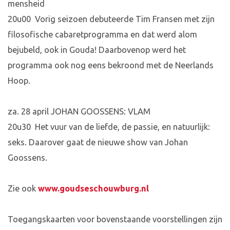
mensheid
20u00 Vorig seizoen debuteerde Tim Fransen met zijn
filosofische cabaretprogramma en dat werd alom
bejubeld, ook in Gouda! Daarbovenop werd het
programma ook nog eens bekroond met de Neerlands
Hoop.
za. 28 april JOHAN GOOSSENS: VLAM
20u30 Het vuur van de liefde, de passie, en natuurlijk:
seks. Daarover gaat de nieuwe show van Johan
Goossens.
Zie ook
www.goudseschouwburg.nl
Toegangskaarten voor bovenstaande voorstellingen zijn