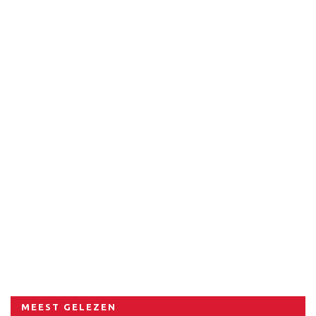
MEEST GELEZEN