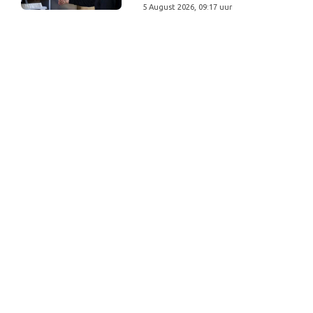
5 August 2026, 09:17 uur