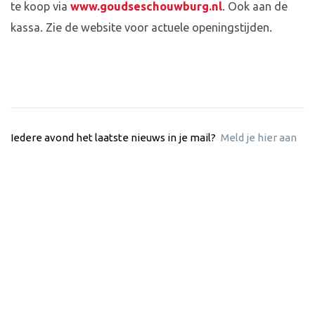
te koop via
www.goudseschouwburg.nl
. Ook aan de
kassa. Zie de website voor actuele openingstijden.
Iedere avond het laatste nieuws in je mail?
Meld je hier aan