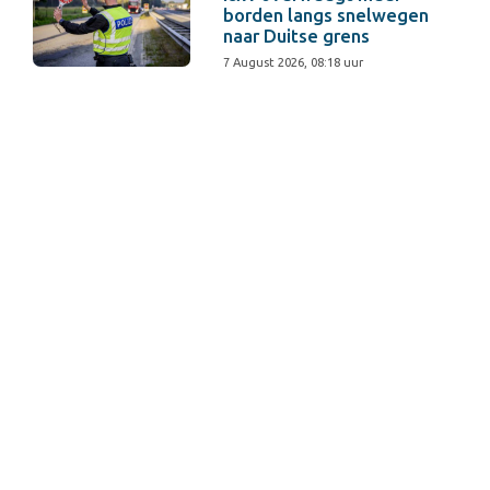
borden langs snelwegen
naar Duitse grens
7 August 2026, 08:18 uur