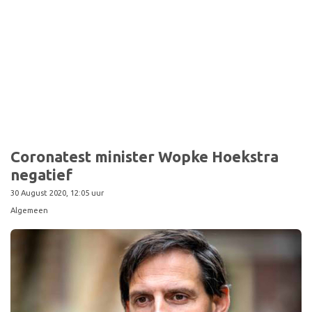
Coronatest minister Wopke Hoekstra
negatief
30 August 2020, 12:05 uur
Algemeen