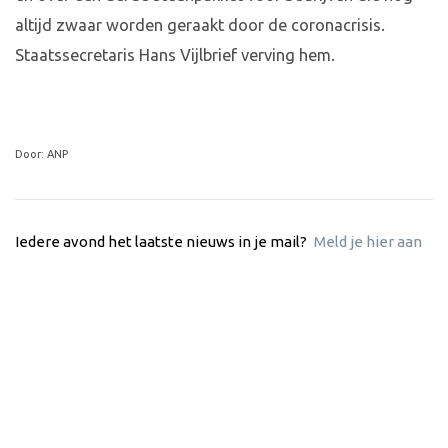
altijd zwaar worden geraakt door de coronacrisis.
Staatssecretaris Hans Vijlbrief verving hem.
Door: ANP
Iedere avond het laatste nieuws in je mail?
Meld je hier aan